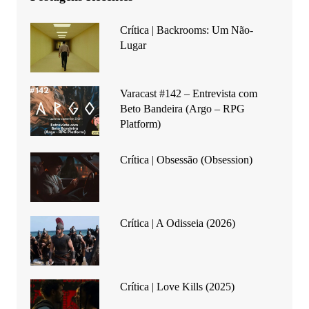
Crítica | Backrooms: Um Não-
Lugar
Varacast #142 – Entrevista com
Beto Bandeira (Argo – RPG
Platform)
Crítica | Obsessão (Obsession)
Crítica | A Odisseia (2026)
Crítica | Love Kills (2025)