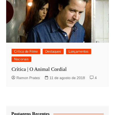
Crítica de Filme
Destaques
Lançamentos
Nacionais
Crítica | O Animal Cordial
Ramon Prates
11 de agosto de 2018
4
Postagens Recentes