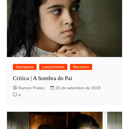
Destaques
Lançamentos
Nacionais
Crítica | A Sombra do Pai
Ramon Prates
25 de setembro de 2018
4