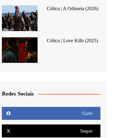
Crítica | A Odisseia (2026)
Crítica | Love Kills (2025)
Redes Sociais
Curtir
Seguir