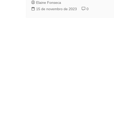
Elaine Fonseca
15 de novembro de 2023
0