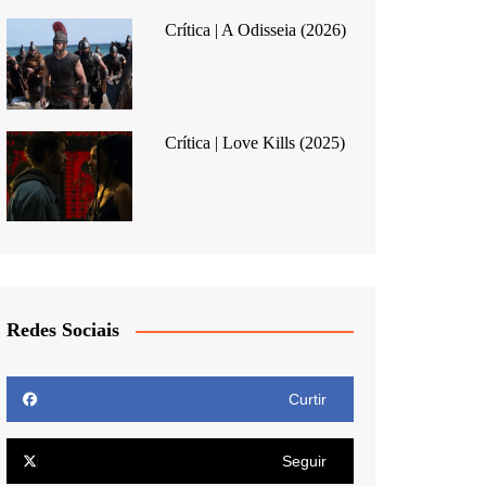
Crítica | A Odisseia (2026)
Crítica | Love Kills (2025)
Redes Sociais
Curtir
Seguir