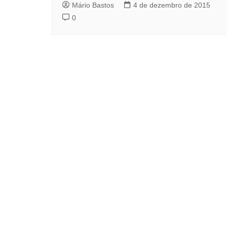
Mário Bastos
4 de dezembro de 2015
0