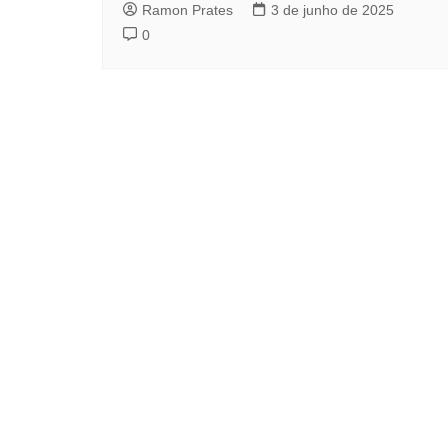
Ramon Prates
3 de junho de 2025
0