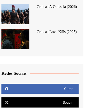
Crítica | A Odisseia (2026)
Crítica | Love Kills (2025)
Redes Sociais
Curtir
Seguir