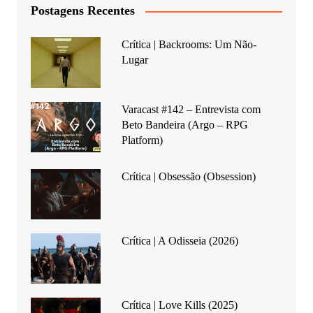
Postagens Recentes
Crítica | Backrooms: Um Não-
Lugar
Varacast #142 – Entrevista com
Beto Bandeira (Argo – RPG
Platform)
Crítica | Obsessão (Obsession)
Crítica | A Odisseia (2026)
Crítica | Love Kills (2025)