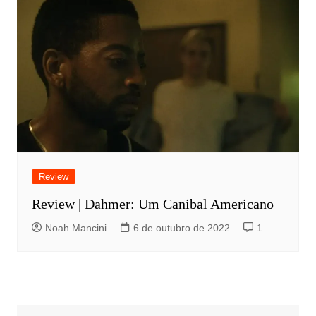
Review
Review | Dahmer: Um Canibal Americano
Noah Mancini
6 de outubro de 2022
1