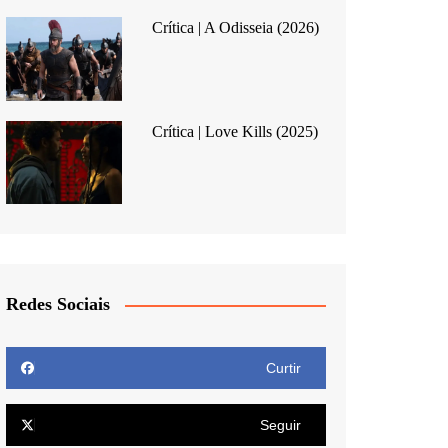
Crítica | A Odisseia (2026)
Crítica | Love Kills (2025)
Redes Sociais
Curtir
Seguir