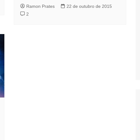
Ramon Prates
22 de outubro de 2015
2