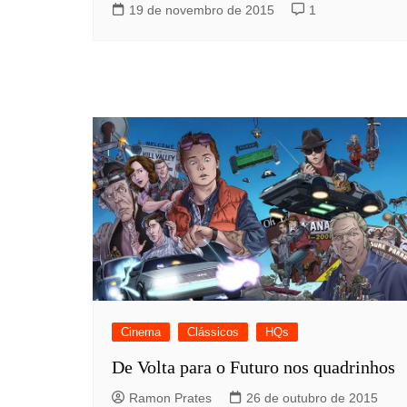
19 de novembro de 2015
1
Cinema
Clássicos
HQs
De Volta para o Futuro nos quadrinhos
Ramon Prates
26 de outubro de 2015