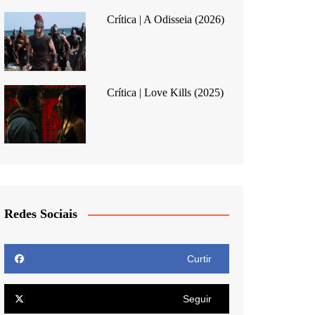
Crítica | A Odisseia (2026)
Crítica | Love Kills (2025)
Redes Sociais
Curtir
Seguir