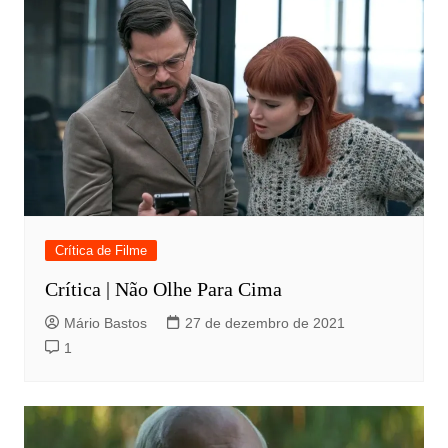
Crítica de Filme
Crítica | Não Olhe Para Cima
Mário Bastos
27 de dezembro de 2021
1