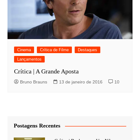
Cinema
Crítica de Filme
Destaques
Lançamentos
Crítica | A Grande Aposta
Bruno Brauns
13 de janeiro de 2016
10
Postagens Recentes