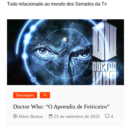
Tudo relacionado ao mundo dos Seriados da Tv
Destaques
Tv
Doctor Who: “O Aprendiz de Feiticeiro”
Mário Bastos
22 de setembro de 2015
4