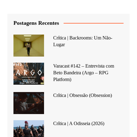
posts
Postagens Recentes
Crítica | Backrooms: Um Não-
Lugar
Varacast #142 – Entrevista com
Beto Bandeira (Argo – RPG
Platform)
Crítica | Obsessão (Obsession)
Crítica | A Odisseia (2026)