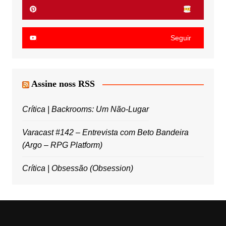
Seguir
Assine noss RSS
Crítica | Backrooms: Um Não-Lugar
Varacast #142 – Entrevista com Beto Bandeira
(Argo – RPG Platform)
Crítica | Obsessão (Obsession)