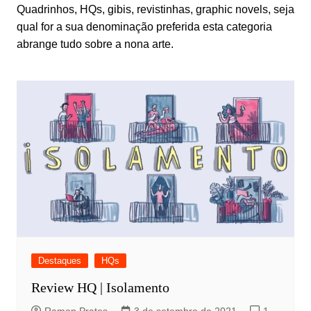
Quadrinhos, HQs, gibis, revistinhas, graphic novels, seja
qual for a sua denominação preferida esta categoria
abrange tudo sobre a nona arte.
Destaques
HQs
Review HQ | Isolamento