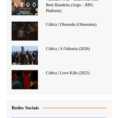
Beto Bandeira (Argo – RPG
Platform)
Crítica | Obsessão (Obsession)
Crítica | A Odisseia (2026)
Crítica | Love Kills (2025)
Redes Sociais