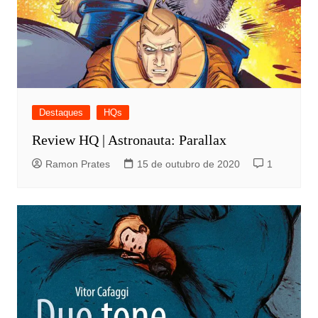
Destaques
HQs
Review HQ | Astronauta: Parallax
Ramon Prates
15 de outubro de 2020
1