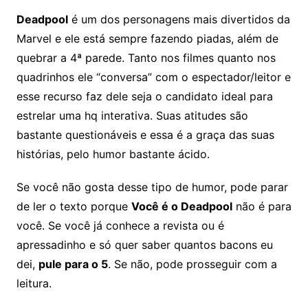
Deadpool
é um dos personagens mais divertidos da
Marvel e ele está sempre fazendo piadas, além de
quebrar a 4ª parede. Tanto nos filmes quanto nos
quadrinhos ele “conversa” com o espectador/leitor e
esse recurso faz dele seja o candidato ideal para
estrelar uma hq interativa. Suas atitudes são
bastante questionáveis e essa é a graça das suas
histórias, pelo humor bastante ácido.
Se você não gosta desse tipo de humor, pode parar
de ler o texto porque
Você é o Deadpool
não é para
você. Se você já conhece a revista ou é
apressadinho e só quer saber quantos bacons eu
dei,
pule para o 5
. Se não, pode prosseguir com a
leitura.