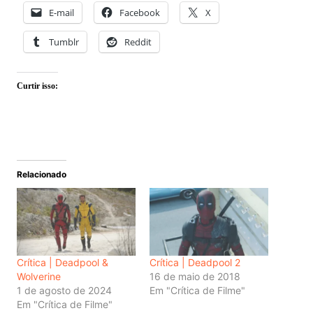
E-mail
Facebook
X
Tumblr
Reddit
Curtir isso:
Relacionado
Crítica | Deadpool &
Crítica | Deadpool 2
Wolverine
16 de maio de 2018
1 de agosto de 2024
Em "Crítica de Filme"
Em "Crítica de Filme"