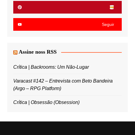
Seguir
Assine noss RSS
Crítica | Backrooms: Um Não-Lugar
Varacast #142 – Entrevista com Beto Bandeira
(Argo – RPG Platform)
Crítica | Obsessão (Obsession)