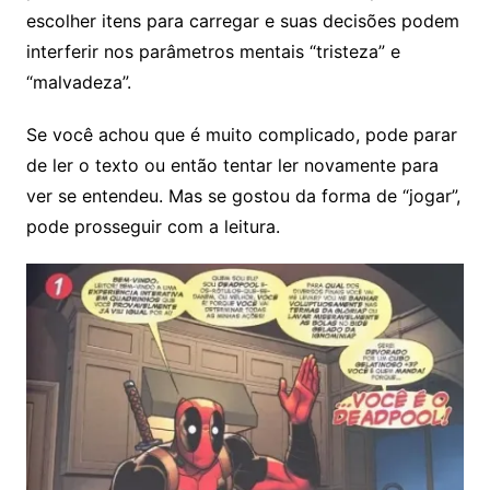
escolher itens para carregar e suas decisões podem
interferir nos parâmetros mentais “tristeza” e
“malvadeza”.
Se você achou que é muito complicado, pode parar
de ler o texto ou então tentar ler novamente para
ver se entendeu. Mas se gostou da forma de “jogar”,
pode prosseguir com a leitura.