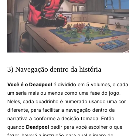
3) Navegação dentro da história
Você é o Deadpool
é dividido em 5 volumes, e cada
um seria mais ou menos como uma fase do jogo.
Neles, cada quadrinho é numerado usando uma cor
diferente, para facilitar a navegação dentro da
narrativa a conforme a decisão tomada. Então
quando
Deadpool
pedir para você escolher o que
fazer, haverá a instrução para qual número de