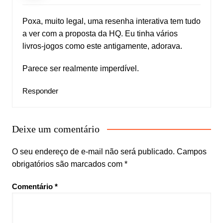
Poxa, muito legal, uma resenha interativa tem tudo
a ver com a proposta da HQ. Eu tinha vários
livros-jogos como este antigamente, adorava.
Parece ser realmente imperdível.
Responder
Deixe um comentário
O seu endereço de e-mail não será publicado.
Campos
obrigatórios são marcados com
*
Comentário
*