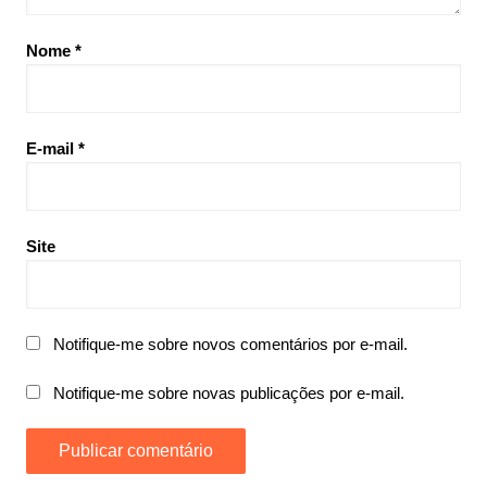
Nome
*
E-mail
*
Site
Notifique-me sobre novos comentários por e-mail.
Notifique-me sobre novas publicações por e-mail.