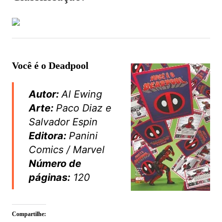
Você é o Deadpool
Autor:
Al Ewing
Arte:
Paco Diaz e
Salvador Espin
Editora:
Panini
Comics / Marvel
Número de
páginas:
120
Compartilhe: