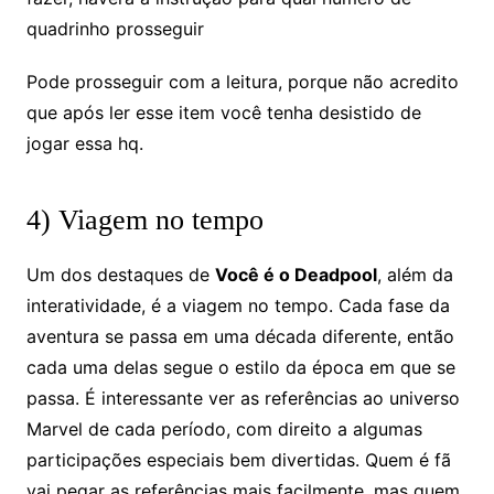
quadrinho prosseguir
Pode prosseguir com a leitura, porque não acredito
que após ler esse item você tenha desistido de
jogar essa hq.
4) Viagem no tempo
Um dos destaques de
Você é o Deadpool
, além da
interatividade, é a viagem no tempo. Cada fase da
aventura se passa em uma década diferente, então
cada uma delas segue o estilo da época em que se
passa. É interessante ver as referências ao universo
Marvel de cada período, com direito a algumas
participações especiais bem divertidas. Quem é fã
vai pegar as referências mais facilmente, mas quem