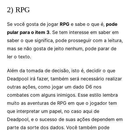
2) RPG
Se você gosta de jogar
RPG
e sabe o que é,
pode
pular para o item 3
. Se tem interesse em saber em
saber o que significa, pode prosseguir com a leitura,
mas se não gosta de jeito nenhum, pode parar de
ler o texto.
Além da tomada de decisão, isto é, decidir o que
Deadpool irá fazer, também será necessário realizar
outras ações, como jogar um dado D6 nos
combates com alguns inimigos. Esse estilo lembra
muito as aventuras de RPG em que o jogador tem
que interpretar um papel, no caso aqui de
Deadpool, e o sucesso de suas ações dependem em
parte da sorte dos dados. Você também pode