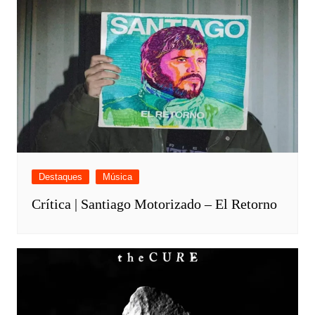
Destaques
Música
Crítica | Santiago Motorizado – El Retorno