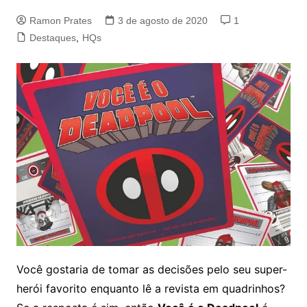
Ramon Prates
3 de agosto de 2020
1
Destaques
,
HQs
Você gostaria de tomar as decisões pelo seu super-
herói favorito enquanto lê a revista em quadrinhos?