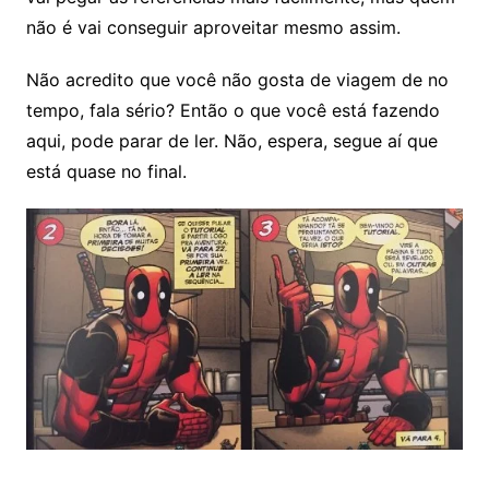
não é vai conseguir aproveitar mesmo assim.
Não acredito que você não gosta de viagem de no
tempo, fala sério? Então o que você está fazendo
aqui, pode parar de ler. Não, espera, segue aí que
está quase no final.