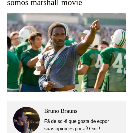
somos marshall movie
Bruno Brauns
Fã de sci-fi que gosta de expor
suas opiniões por aí! Oinc!