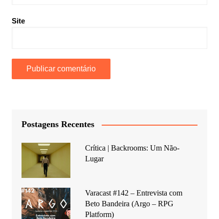
Site
Postagens Recentes
Crítica | Backrooms: Um Não-
Lugar
Varacast #142 – Entrevista com
Beto Bandeira (Argo – RPG
Platform)