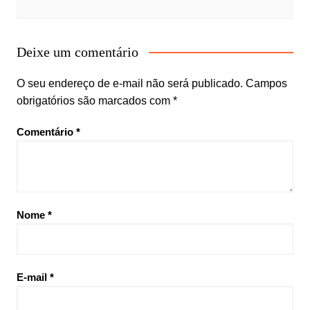
Deixe um comentário
O seu endereço de e-mail não será publicado.
Campos
obrigatórios são marcados com
*
Comentário
*
Nome
*
E-mail
*