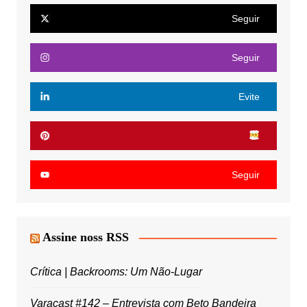
Seguir
Seguir
Evite
Seguir
Assine noss RSS
Crítica | Backrooms: Um Não-Lugar
Varacast #142 – Entrevista com Beto Bandeira