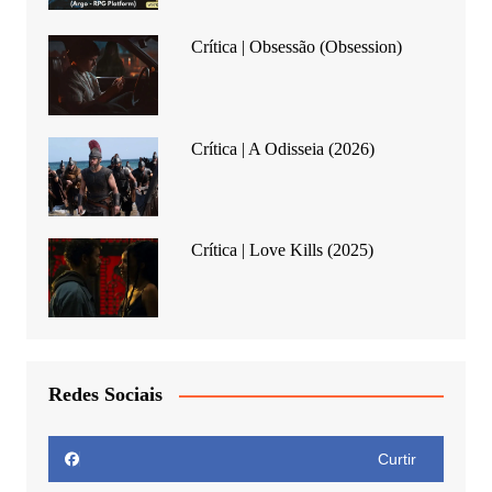
Crítica | Obsessão (Obsession)
Crítica | A Odisseia (2026)
Crítica | Love Kills (2025)
Redes Sociais
Curtir