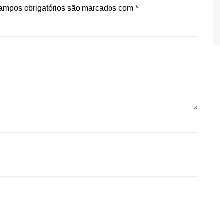
ampos obrigatórios são marcados com
*