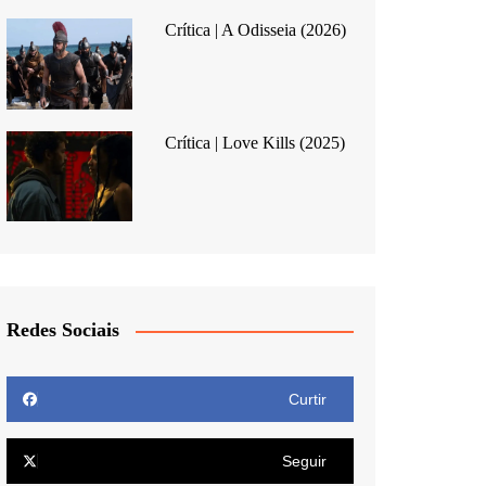
Crítica | A Odisseia (2026)
Crítica | Love Kills (2025)
Redes Sociais
Curtir
Seguir