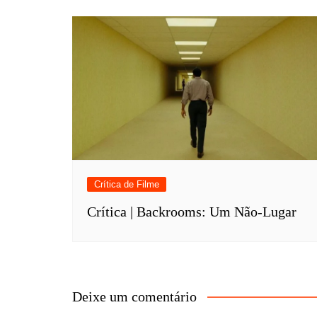
Crítica de Filme
Crítica | Backrooms: Um Não-Lugar
Deixe um comentário