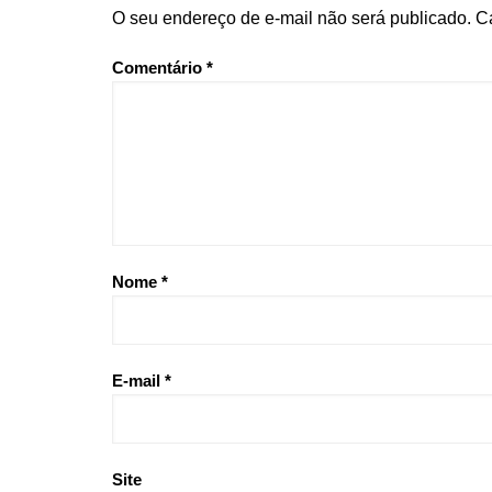
O seu endereço de e-mail não será publicado.
C
Comentário
*
Nome
*
E-mail
*
Site