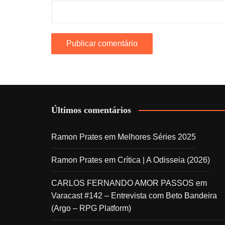
Últimos comentários
Ramon Prates
em
Melhores Séries 2025
Ramon Prates
em
Crítica | A Odisseia (2026)
CARLOS FERNANDO AMOR PASSOS
em
Varacast #142 – Entrevista com Beto Bandeira
(Argo – RPG Platform)