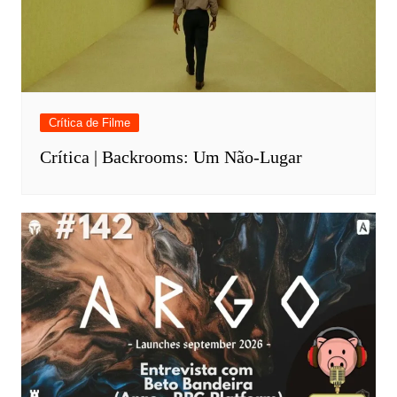
Crítica de Filme
Crítica | Backrooms: Um Não-Lugar