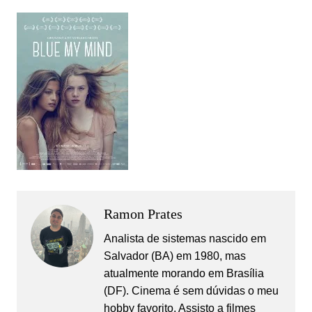
Ramon Prates
Analista de sistemas nascido em
Salvador (BA) em 1980, mas
atualmente morando em Brasília
(DF). Cinema é sem dúvidas o meu
hobby favorito. Assisto a filmes