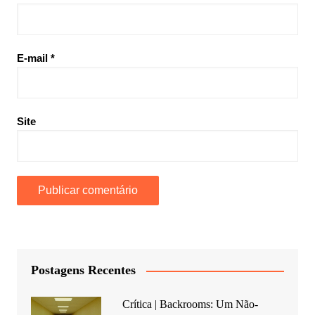
E-mail
*
Site
Postagens Recentes
Crítica | Backrooms: Um Não-