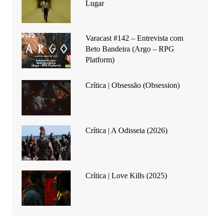
Lugar
Varacast #142 – Entrevista com
Beto Bandeira (Argo – RPG
Platform)
Crítica | Obsessão (Obsession)
Crítica | A Odisseia (2026)
Crítica | Love Kills (2025)