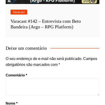
Varacast
Varacast #142 – Entrevista com Beto
Bandeira (Argo – RPG Platform)
Deixe um comentário
O seu endereço de e-mail não será publicado.
Campos
obrigatórios são marcados com
*
Comentário
*
Nome
*