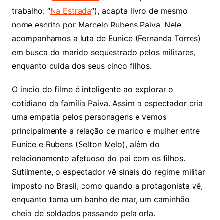
trabalho: “
Na Estrada
”), adapta livro de mesmo
nome escrito por Marcelo Rubens Paiva. Nele
acompanhamos a luta de Eunice (Fernanda Torres)
em busca do marido sequestrado pelos militares,
enquanto cuida dos seus cinco filhos.
O início do filme é inteligente ao explorar o
cotidiano da família Paiva. Assim o espectador cria
uma empatia pelos personagens e vemos
principalmente a relação de marido e mulher entre
Eunice e Rubens (Selton Melo), além do
relacionamento afetuoso do pai com os filhos.
Sutilmente, o espectador vê sinais do regime militar
imposto no Brasil, como quando a protagonista vê,
enquanto toma um banho de mar, um caminhão
cheio de soldados passando pela orla.