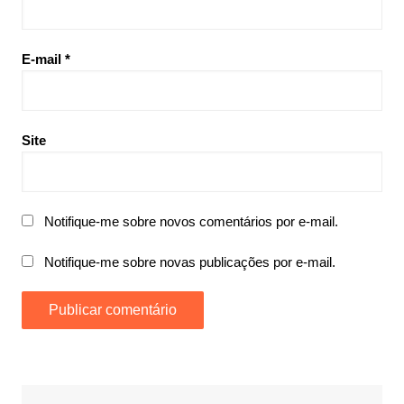
E-mail
*
Site
Notifique-me sobre novos comentários por e-mail.
Notifique-me sobre novas publicações por e-mail.