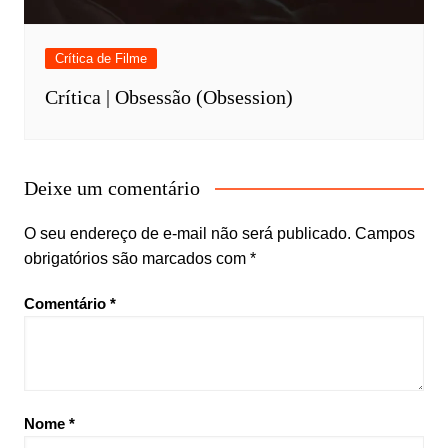
Crítica de Filme
Crítica | Obsessão (Obsession)
Deixe um comentário
O seu endereço de e-mail não será publicado.
Campos
obrigatórios são marcados com
*
Comentário
*
Nome
*