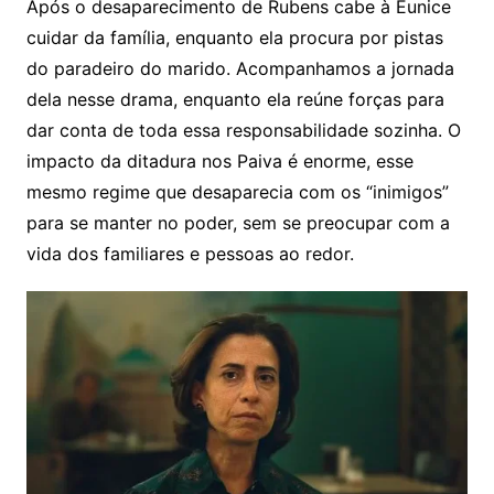
Após o desaparecimento de Rubens cabe à Eunice
cuidar da família, enquanto ela procura por pistas
do paradeiro do marido. Acompanhamos a jornada
dela nesse drama, enquanto ela reúne forças para
dar conta de toda essa responsabilidade sozinha. O
impacto da ditadura nos Paiva é enorme, esse
mesmo regime que desaparecia com os “inimigos”
para se manter no poder, sem se preocupar com a
vida dos familiares e pessoas ao redor.