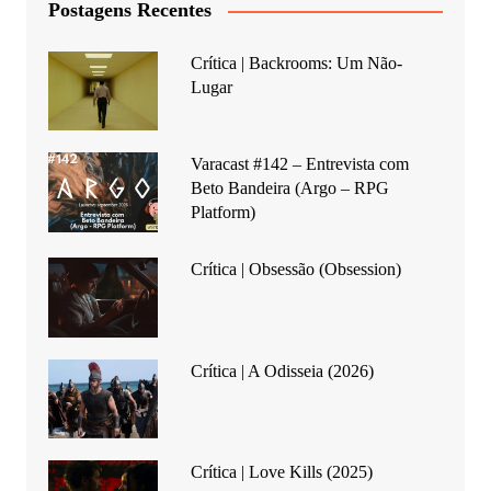
Postagens Recentes
Crítica | Backrooms: Um Não-
Lugar
Varacast #142 – Entrevista com
Beto Bandeira (Argo – RPG
Platform)
Crítica | Obsessão (Obsession)
Crítica | A Odisseia (2026)
Crítica | Love Kills (2025)