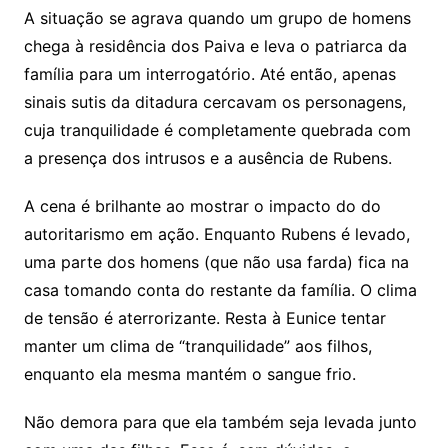
A situação se agrava quando um grupo de homens
chega à residência dos Paiva e leva o patriarca da
família para um interrogatório. Até então, apenas
sinais sutis da ditadura cercavam os personagens,
cuja tranquilidade é completamente quebrada com
a presença dos intrusos e a ausência de Rubens.
A cena é brilhante ao mostrar o impacto do do
autoritarismo em ação. Enquanto Rubens é levado,
uma parte dos homens (que não usa farda) fica na
casa tomando conta do restante da família. O clima
de tensão é aterrorizante. Resta à Eunice tentar
manter um clima de “tranquilidade” aos filhos,
enquanto ela mesma mantém o sangue frio.
Não demora para que ela também seja levada junto