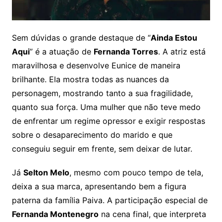
Sem dúvidas o grande destaque de “
Ainda Estou
Aqui
” é a atuação de
Fernanda Torres
. A atriz está
maravilhosa e desenvolve Eunice de maneira
brilhante. Ela mostra todas as nuances da
personagem, mostrando tanto a sua fragilidade,
quanto sua força. Uma mulher que não teve medo
de enfrentar um regime opressor e exigir respostas
sobre o desaparecimento do marido e que
conseguiu seguir em frente, sem deixar de lutar.
Já
Selton Melo
, mesmo com pouco tempo de tela,
deixa a sua marca, apresentando bem a figura
paterna da família Paiva. A participação especial de
Fernanda Montenegro
na cena final, que interpreta