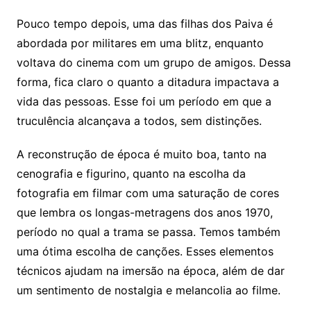
Pouco tempo depois, uma das filhas dos Paiva é
abordada por militares em uma blitz, enquanto
voltava do cinema com um grupo de amigos. Dessa
forma, fica claro o quanto a ditadura impactava a
vida das pessoas. Esse foi um período em que a
truculência alcançava a todos, sem distinções.
A reconstrução de época é muito boa, tanto na
cenografia e figurino, quanto na escolha da
fotografia em filmar com uma saturação de cores
que lembra os longas-metragens dos anos 1970,
período no qual a trama se passa. Temos também
uma ótima escolha de canções. Esses elementos
técnicos ajudam na imersão na época, além de dar
um sentimento de nostalgia e melancolia ao filme.