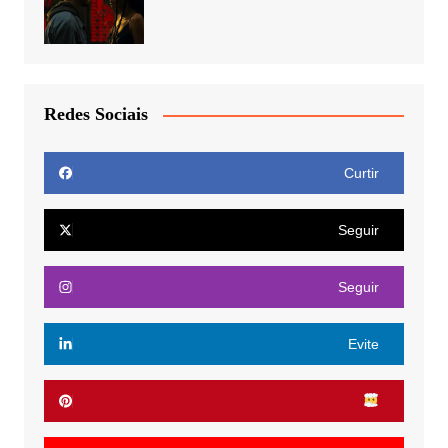
Redes Sociais
Curtir
Seguir
Seguir
Evite