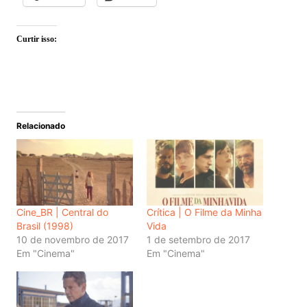
Curtir isso:
Relacionado
Cine_BR | Central do
Crítica | O Filme da Minha
Brasil (1998)
Vida
10 de novembro de 2017
1 de setembro de 2017
Em "Cinema"
Em "Cinema"