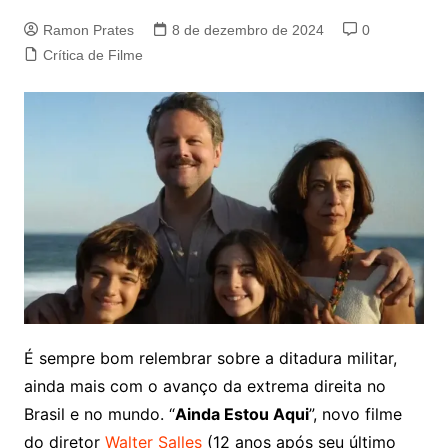
Ramon Prates
8 de dezembro de 2024
0
Crítica de Filme
É sempre bom relembrar sobre a ditadura militar,
ainda mais com o avanço da extrema direita no
Brasil e no mundo. “
Ainda Estou Aqui
”, novo filme
do diretor
Walter Salles
(12 anos após seu último