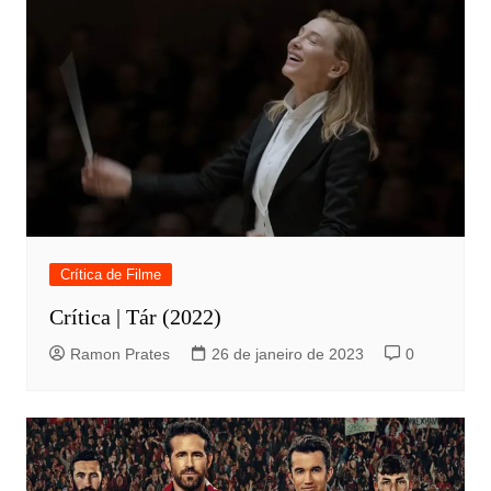
Crítica de Filme
Crítica | Tár (2022)
Ramon Prates
26 de janeiro de 2023
0