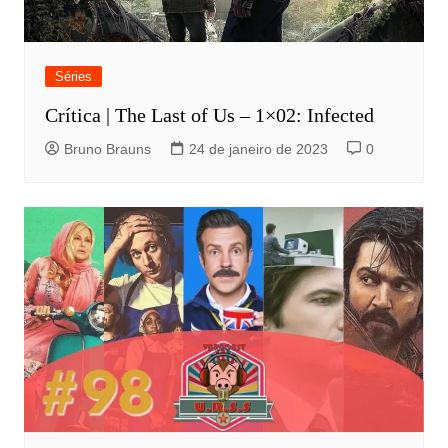
Séries
Crítica | The Last of Us – 1×02: Infected
Bruno Brauns
24 de janeiro de 2023
0