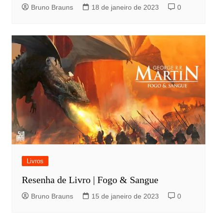
Bruno Brauns
18 de janeiro de 2023
0
Livros
Resenha de Livro | Fogo & Sangue
Bruno Brauns
15 de janeiro de 2023
0