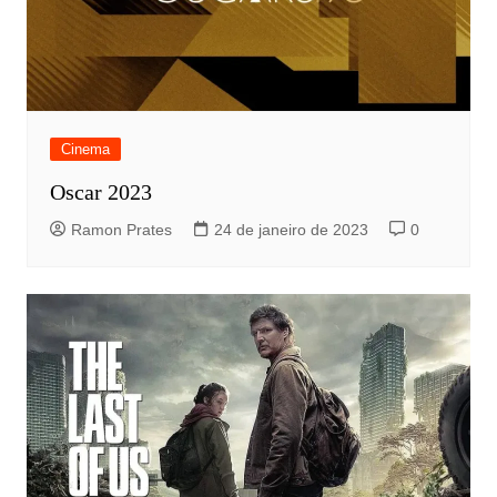
Cinema
Oscar 2023
Ramon Prates
24 de janeiro de 2023
0