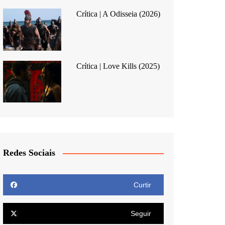
Crítica | A Odisseia (2026)
Crítica | Love Kills (2025)
Redes Sociais
Curtir
Seguir