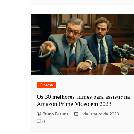
Cinema
Os 30 melhores filmes para assistir na
Amazon Prime Video em 2023
Bruno Brauns
1 de janeiro de 2023
0