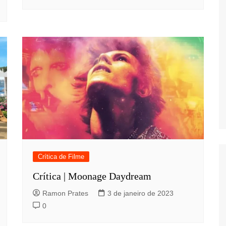
Crítica de Filme
Crítica | Moonage Daydream
Ramon Prates
3 de janeiro de 2023
0