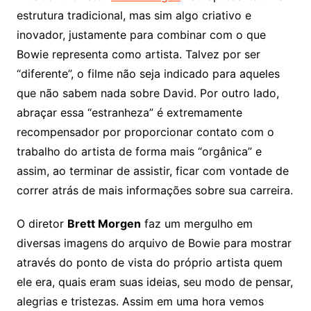
estrutura tradicional, mas sim algo criativo e
inovador, justamente para combinar com o que
Bowie representa como artista. Talvez por ser
“diferente”, o filme não seja indicado para aqueles
que não sabem nada sobre David. Por outro lado,
abraçar essa “estranheza” é extremamente
recompensador por proporcionar contato com o
trabalho do artista de forma mais “orgânica” e
assim, ao terminar de assistir, ficar com vontade de
correr atrás de mais informações sobre sua carreira.
O diretor
Brett Morgen
faz um mergulho em
diversas imagens do arquivo de Bowie para mostrar
através do ponto de vista do próprio artista quem
ele era, quais eram suas ideias, seu modo de pensar,
alegrias e tristezas. Assim em uma hora vemos