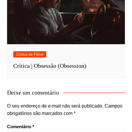
Crítica de Filme
Crítica | Obsessão (Obsession)
Deixe um comentário
O seu endereço de e-mail não será publicado.
Campos
obrigatórios são marcados com
*
Comentário
*