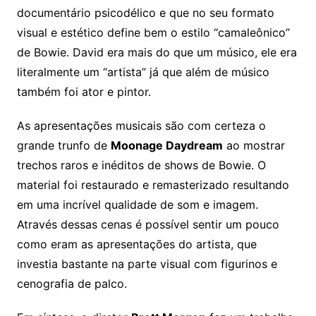
documentário psicodélico e que no seu formato
visual e estético define bem o estilo “camaleônico”
de Bowie. David era mais do que um músico, ele era
literalmente um “artista” já que além de músico
também foi ator e pintor.
As apresentações musicais são com certeza o
grande trunfo de
Moonage Daydream
ao mostrar
trechos raros e inéditos de shows de Bowie. O
material foi restaurado e remasterizado resultando
em uma incrível qualidade de som e imagem.
Através dessas cenas é possível sentir um pouco
como eram as apresentações do artista, que
investia bastante na parte visual com figurinos e
cenografia de palco.