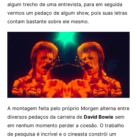
algum trecho de uma entrevista, para em seguida
vermos um pedaço de algum show, pois suas letras
contam bastante sobre ele mesmo.
A montagem feita pelo próprio Morgen alterna entre
diversos pedaços da carreira de
David Bowie
sem
em nenhum momento perder a coesão. O trabalho
de pesquisa é incrível e o cineasta constrói um