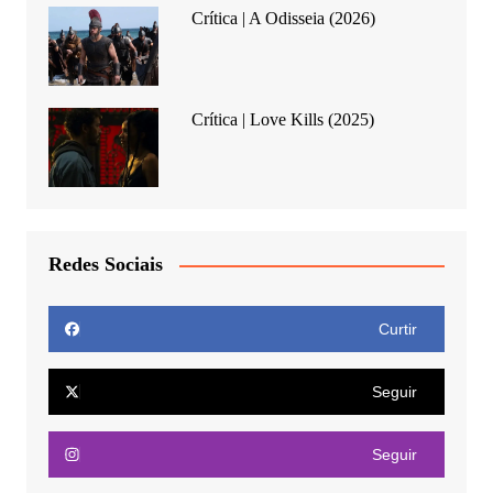
Crítica | A Odisseia (2026)
Crítica | Love Kills (2025)
Redes Sociais
Curtir
Seguir
Seguir