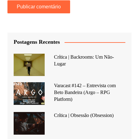
Postagens Recentes
Crítica | Backrooms: Um Não-
Lugar
Varacast #142 – Entrevista com
Beto Bandeira (Argo – RPG
Platform)
Crítica | Obsessão (Obsession)