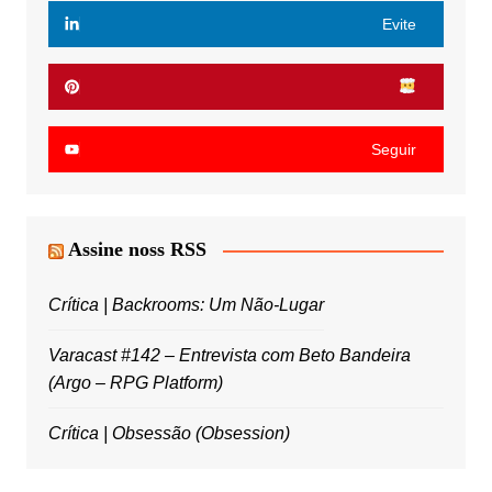
Evite
Seguir
Assine noss RSS
Crítica | Backrooms: Um Não-Lugar
Varacast #142 – Entrevista com Beto Bandeira
(Argo – RPG Platform)
Crítica | Obsessão (Obsession)