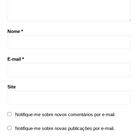
Nome
*
E-mail
*
Site
Notifique-me sobre novos comentários por e-mail.
Notifique-me sobre novas publicações por e-mail.