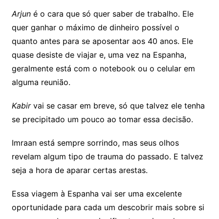
Arjun
é o cara que só quer saber de trabalho. Ele
quer ganhar o máximo de dinheiro possível o
quanto antes para se aposentar aos 40 anos. Ele
quase desiste de viajar e, uma vez na Espanha,
geralmente está com o notebook ou o celular em
alguma reunião.
Kabir
vai se casar em breve, só que talvez ele tenha
se precipitado um pouco ao tomar essa decisão.
Imraan está sempre sorrindo, mas seus olhos
revelam algum tipo de trauma do passado. E talvez
seja a hora de aparar certas arestas.
Essa viagem à Espanha vai ser uma excelente
oportunidade para cada um descobrir mais sobre si