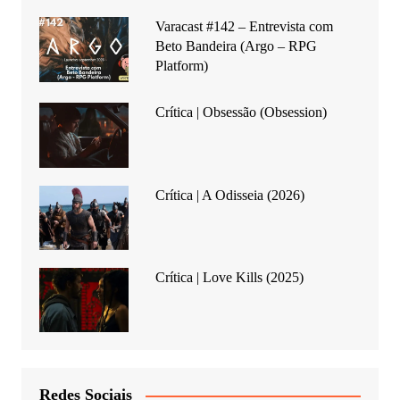
Varacast #142 – Entrevista com
Beto Bandeira (Argo – RPG
Platform)
Crítica | Obsessão (Obsession)
Crítica | A Odisseia (2026)
Crítica | Love Kills (2025)
Redes Sociais