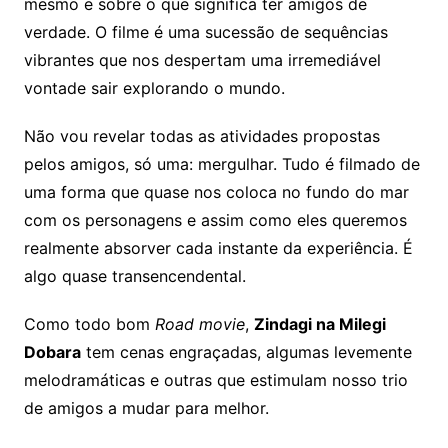
mesmo e sobre o que significa ter amigos de
verdade. O filme é uma sucessão de sequências
vibrantes que nos despertam uma irremediável
vontade sair explorando o mundo.
Não vou revelar todas as atividades propostas
pelos amigos, só uma: mergulhar. Tudo é filmado de
uma forma que quase nos coloca no fundo do mar
com os personagens e assim como eles queremos
realmente absorver cada instante da experiência. É
algo quase transencendental.
Como todo bom
Road movie
,
Zindagi na Milegi
Dobara
tem cenas engraçadas, algumas levemente
melodramáticas e outras que estimulam nosso trio
de amigos a mudar para melhor.