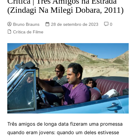
Crítica | Três Amigos na Estrada
(Zindagi Na Milegi Dobara, 2011)
Bruno Brauns
28 de setembro de 2023
0
Crítica de Filme
Três amigos de longa data fizeram uma promessa
quando eram jovens: quando um deles estivesse