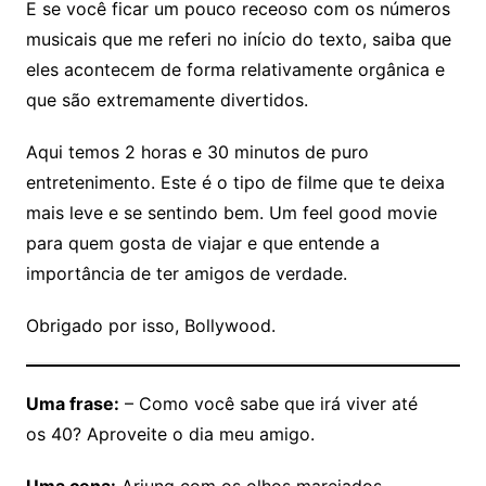
E se você ficar um pouco receoso com os números
musicais que me referi no início do texto, saiba que
eles acontecem de forma relativamente orgânica e
que são extremamente divertidos.
Aqui temos 2 horas e 30 minutos de puro
entretenimento. Este é o tipo de filme que te deixa
mais leve e se sentindo bem. Um feel good movie
para quem gosta de viajar e que entende a
importância de ter amigos de verdade.
Obrigado por isso, Bollywood.
Uma frase:
– Como você sabe que irá viver até
os 40? Aproveite o dia meu amigo.
Uma cena:
Arjung com os olhos marejados