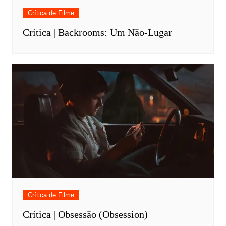
Crítica de Filme
Crítica | Backrooms: Um Não-Lugar
Crítica de Filme
Crítica | Obsessão (Obsession)