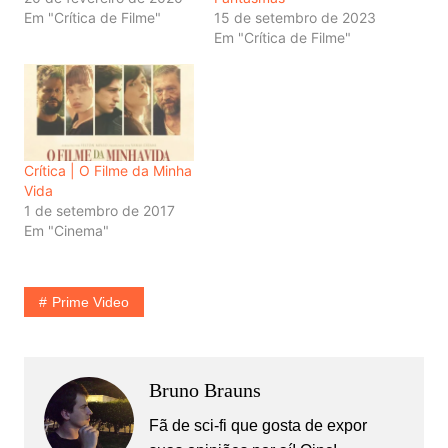
Em "Crítica de Filme"
15 de setembro de 2023
Em "Crítica de Filme"
Crítica | O Filme da Minha
Vida
1 de setembro de 2017
Em "Cinema"
Prime Video
Bruno Brauns
Fã de sci-fi que gosta de expor