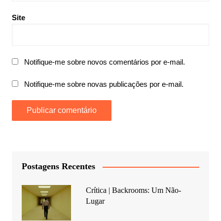
Site
Notifique-me sobre novos comentários por e-mail.
Notifique-me sobre novas publicações por e-mail.
Postagens Recentes
Crítica | Backrooms: Um Não-
Lugar