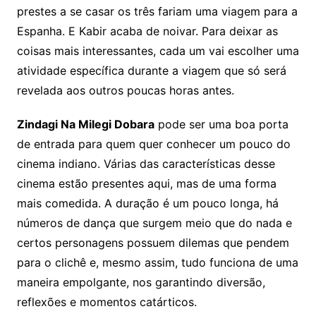
prestes a se casar os três fariam uma viagem para a
Espanha. E Kabir acaba de noivar. Para deixar as
coisas mais interessantes, cada um vai escolher uma
atividade específica durante a viagem que só será
revelada aos outros poucas horas antes.
Zindagi Na Milegi Dobara
pode ser uma boa porta
de entrada para quem quer conhecer um pouco do
cinema indiano. Várias das características desse
cinema estão presentes aqui, mas de uma forma
mais comedida. A duração é um pouco longa, há
números de dança que surgem meio que do nada e
certos personagens possuem dilemas que pendem
para o clichê e, mesmo assim, tudo funciona de uma
maneira empolgante, nos garantindo diversão,
reflexões e momentos catárticos.