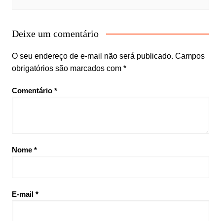
Deixe um comentário
O seu endereço de e-mail não será publicado.
Campos
obrigatórios são marcados com
*
Comentário
*
Nome
*
E-mail
*