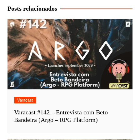
Post
Posts relacionados
Varacast
Varacast #142 – Entrevista com Beto
Bandeira (Argo – RPG Platform)