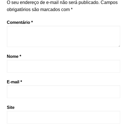
O seu endereço de e-mail não será publicado.
Campos
obrigatórios são marcados com
*
Comentário
*
Nome
*
E-mail
*
Site