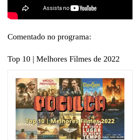
Comentado no programa:
Top 10 | Melhores Filmes de 2022