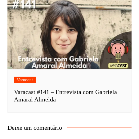
Varacast
Varacast #141 – Entrevista com Gabriela
Amaral Almeida
Deixe um comentário