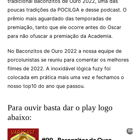
tradicional Baconzitos de Ouro 2022, uma das
poucas tradições da POCILGA e desse podcast. O
prêmio mais aguardado das temporadas de
premiação, tanto que ele ocorre antes do Oscar
para não ofuscar a premiação da Academia.
No Baconzitos de Ouro 2022 a nossa equipe de
porcolunistas se reuniu para comentar os melhores
filmes de 2022. A inoxidável lógica fuzy foi
colocada em prática mais uma vez e fechamos o
nosso top10 do ano que passou.
Para ouvir basta dar o play logo
abaixo: