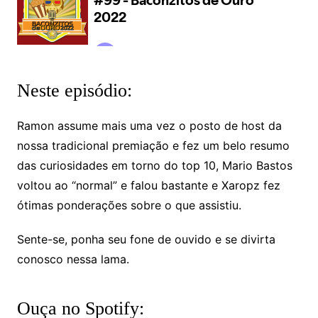
Neste episódio:
Ramon assume mais uma vez o posto de host da
nossa tradicional premiação e fez um belo resumo
das curiosidades em torno do top 10, Mario Bastos
voltou ao “normal” e falou bastante e Xaropz fez
ótimas ponderações sobre o que assistiu.
Sente-se, ponha seu fone de ouvido e se divirta
conosco nessa lama.
Ouça no Spotify: