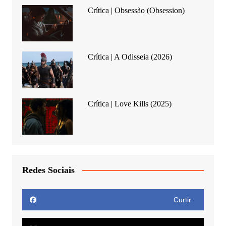
Crítica | Obsessão (Obsession)
Crítica | A Odisseia (2026)
Crítica | Love Kills (2025)
Redes Sociais
Curtir