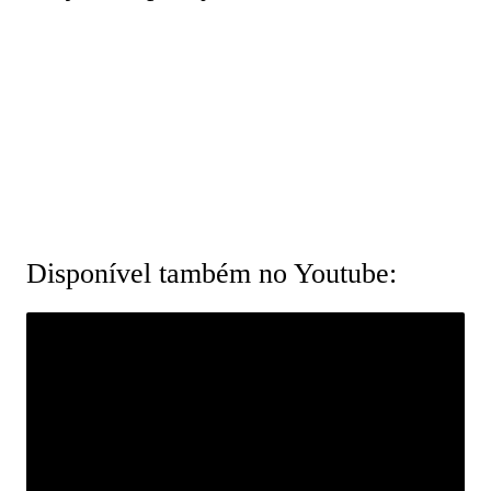
Disponível também no Youtube: