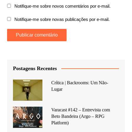
Notifique-me sobre novos comentários por e-mail.
Notifique-me sobre novas publicações por e-mail.
Postagens Recentes
Crítica | Backrooms: Um Não-
Lugar
Varacast #142 – Entrevista com
Beto Bandeira (Argo – RPG
Platform)