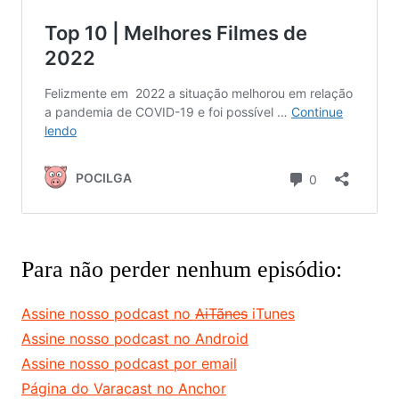
Para não perder nenhum episódio:
Assine nosso podcast no
AiTãnes
iTunes
Assine nosso podcast no Android
Assine nosso podcast por email
Página do Varacast no Anchor