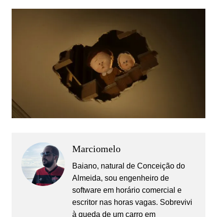
Marciomelo
Baiano, natural de Conceição do
Almeida, sou engenheiro de
software em horário comercial e
escritor nas horas vagas. Sobrevivi
à queda de um carro em