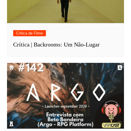
Crítica de Filme
Crítica | Backrooms: Um Não-Lugar