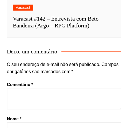
Varacast
Varacast #142 – Entrevista com Beto
Bandeira (Argo – RPG Platform)
Deixe um comentário
O seu endereço de e-mail não será publicado.
Campos
obrigatórios são marcados com
*
Comentário
*
Nome
*