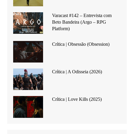
Varacast #142 – Entrevista com
Beto Bandeira (Argo – RPG
Platform)
Crítica | Obsessão (Obsession)
Crítica | A Odisseia (2026)
Crítica | Love Kills (2025)