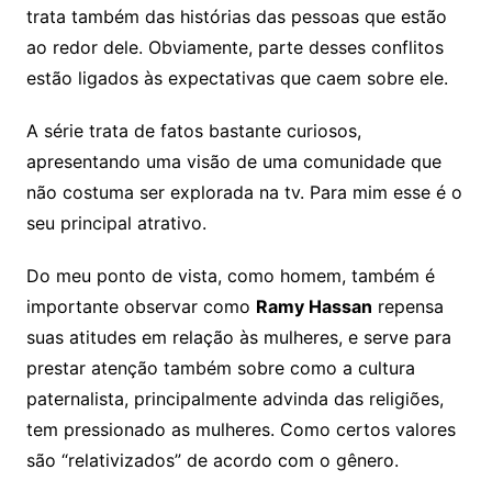
trata também das histórias das pessoas que estão
ao redor dele. Obviamente, parte desses conflitos
estão ligados às expectativas que caem sobre ele.
A série trata de fatos bastante curiosos,
apresentando uma visão de uma comunidade que
não costuma ser explorada na tv. Para mim esse é o
seu principal atrativo.
Do meu ponto de vista, como homem, também é
importante observar como
Ramy Hassan
repensa
suas atitudes em relação às mulheres, e serve para
prestar atenção também sobre como a cultura
paternalista, principalmente advinda das religiões,
tem pressionado as mulheres. Como certos valores
são “relativizados” de acordo com o gênero.