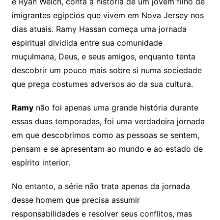
e Ryan Welch, conta a história de um jovem filho de
imigrantes egípcios que vivem em Nova Jersey nos
dias atuais. Ramy Hassan começa uma jornada
espiritual dividida entre sua comunidade
muçulmana, Deus, e seus amigos, enquanto tenta
descobrir um pouco mais sobre si numa sociedade
que prega costumes adversos ao da sua cultura.
Ramy
não foi apenas uma grande história durante
essas duas temporadas, foi uma verdadeira jornada
em que descobrimos como as pessoas se sentem,
pensam e se apresentam ao mundo e ao estado de
espírito interior.
No entanto, a série não trata apenas da jornada
desse homem que precisa assumir
responsabilidades e resolver seus conflitos, mas