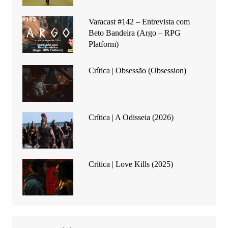
Varacast #142 – Entrevista com
Beto Bandeira (Argo – RPG
Platform)
Crítica | Obsessão (Obsession)
Crítica | A Odisseia (2026)
Crítica | Love Kills (2025)