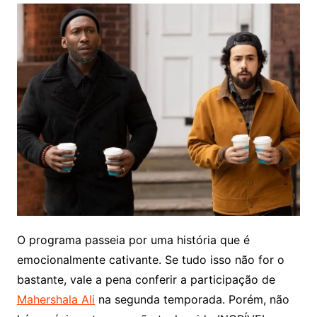
O programa passeia por uma história que é
emocionalmente cativante. Se tudo isso não for o
bastante, vale a pena conferir a participação de
Mahershala Ali
na segunda temporada. Porém, não