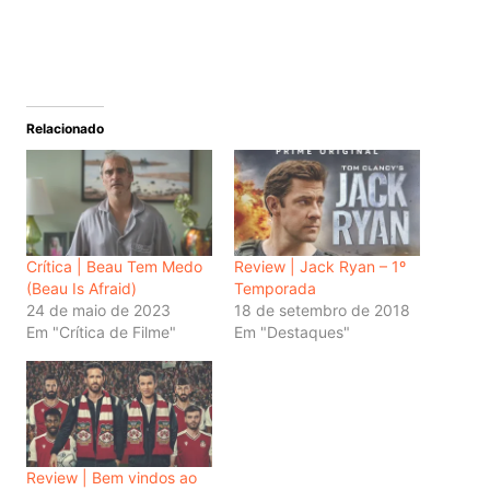
Relacionado
Crítica | Beau Tem Medo
Review | Jack Ryan – 1º
(Beau Is Afraid)
Temporada
24 de maio de 2023
18 de setembro de 2018
Em "Crítica de Filme"
Em "Destaques"
Review | Bem vindos ao