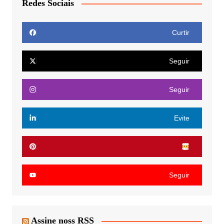
Redes Sociais
Curtir
Seguir
Seguir
Evite
Seguir
Assine noss RSS