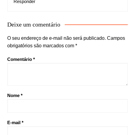
Responder
Deixe um comentário
O seu endereço de e-mail não será publicado.
Campos
obrigatórios são marcados com
*
Comentário
*
Nome
*
E-mail
*