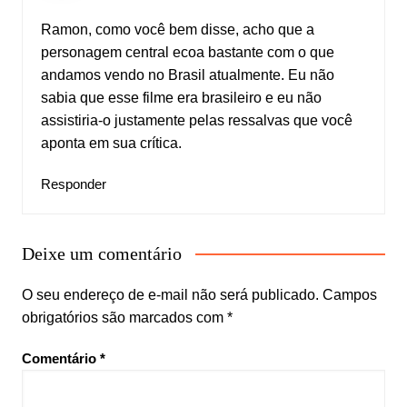
Ramon, como você bem disse, acho que a
personagem central ecoa bastante com o que
andamos vendo no Brasil atualmente. Eu não
sabia que esse filme era brasileiro e eu não
assistiria-o justamente pelas ressalvas que você
aponta em sua crítica.
Responder
Deixe um comentário
O seu endereço de e-mail não será publicado.
Campos
obrigatórios são marcados com
*
Comentário
*