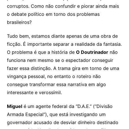
corruptos. Como não confundir e piorar ainda mais
o debate político em torno dos problemas
brasileiros?
Tudo bem, estamos diante apenas de uma obra de
ficção. É importante separar a realidade da fantasia.
O problema é que a história de
O Doutrinador
não
funciona nem mesmo se o espectador conseguir
fazer essa distinção. A trama gira em torno de uma
vingança pessoal, no entanto o roteiro não
consegue transformar essa narrativa em algo
interessante e verossímil.
Miguel
é um agente federal da “D.A.E.” (“Divisão
Armada Especial”), que está investigando um
governador acusado de desviar dinheiro destinado