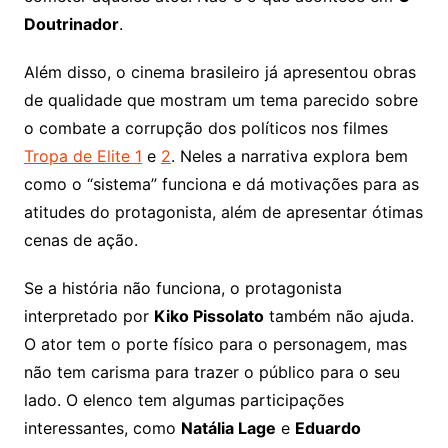
Doutrinador
.
Além disso, o cinema brasileiro já apresentou obras
de qualidade que mostram um tema parecido sobre
o combate a corrupção dos políticos nos filmes
Tropa de Elite 1
e
2
. Neles a narrativa explora bem
como o “sistema” funciona e dá motivações para as
atitudes do protagonista, além de apresentar ótimas
cenas de ação.
Se a história não funciona, o protagonista
interpretado por
Kiko Pissolato
também não ajuda.
O ator tem o porte físico para o personagem, mas
não tem carisma para trazer o público para o seu
lado. O elenco tem algumas participações
interessantes, como
Natália Lage
e
Eduardo