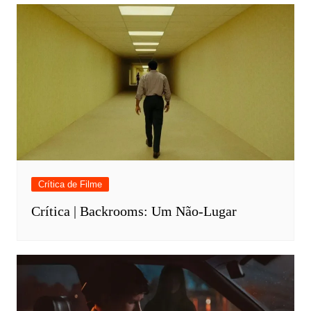
Crítica de Filme
Crítica | Backrooms: Um Não-Lugar