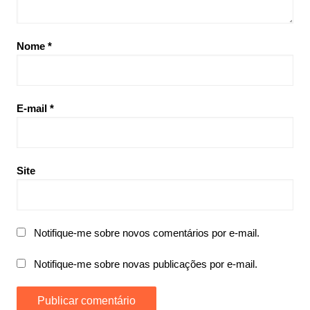
Nome
*
E-mail
*
Site
Notifique-me sobre novos comentários por e-mail.
Notifique-me sobre novas publicações por e-mail.