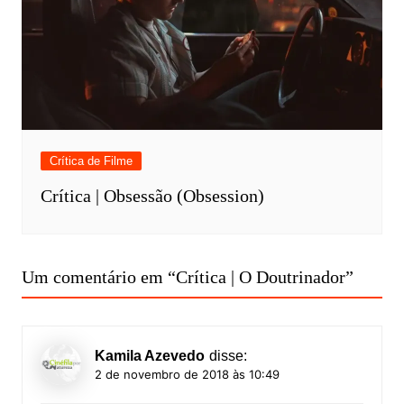
Crítica de Filme
Crítica | Obsessão (Obsession)
Um comentário em “
Crítica | O Doutrinador
”
Kamila Azevedo
disse:
2 de novembro de 2018 às 10:49