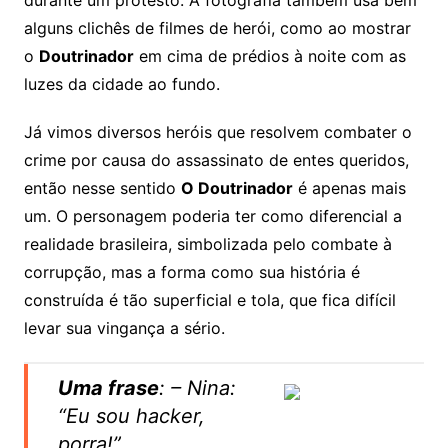
alguns clichês de filmes de herói, como ao mostrar
o
Doutrinador
em cima de prédios à noite com as
luzes da cidade ao fundo.
Já vimos diversos heróis que resolvem combater o
crime por causa do assassinato de entes queridos,
então nesse sentido
O Doutrinador
é apenas mais
um. O personagem poderia ter como diferencial a
realidade brasileira, simbolizada pelo combate à
corrupção, mas a forma como sua história é
construída é tão superficial e tola, que fica difícil
levar sua vingança a sério.
Uma frase
: – Nina:
“Eu sou hacker,
porra!”