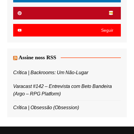
Seguir
Assine noss RSS
Crítica | Backrooms: Um Não-Lugar
Varacast #142 – Entrevista com Beto Bandeira
(Argo – RPG Platform)
Crítica | Obsessão (Obsession)