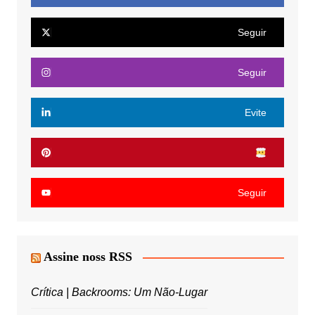
Seguir
Seguir
Evite
Seguir
Assine noss RSS
Crítica | Backrooms: Um Não-Lugar