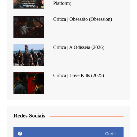
Platform)
Crítica | Obsessão (Obsession)
Crítica | A Odisseia (2026)
Crítica | Love Kills (2025)
Redes Sociais
Curtir