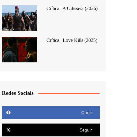
Crítica | A Odisseia (2026)
Crítica | Love Kills (2025)
Redes Sociais
Curtir
Seguir