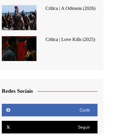
Crítica | A Odisseia (2026)
Crítica | Love Kills (2025)
Redes Sociais
Curtir
Seguir