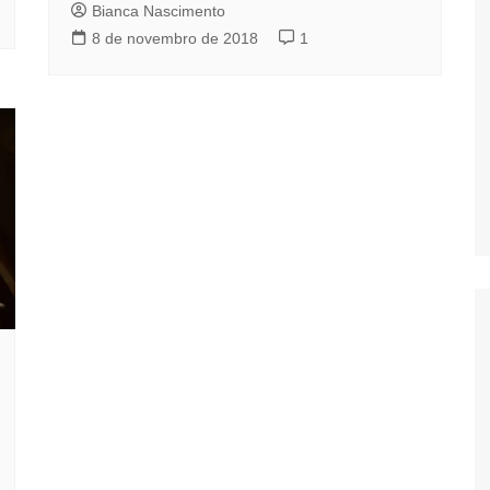
Bianca Nascimento
8 de novembro de 2018
1