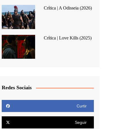
Crítica | A Odisseia (2026)
Crítica | Love Kills (2025)
Redes Sociais
Curtir
Seguir