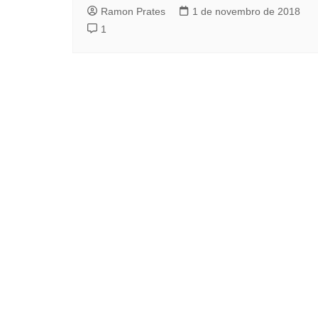
Ramon Prates
1 de novembro de 2018
1