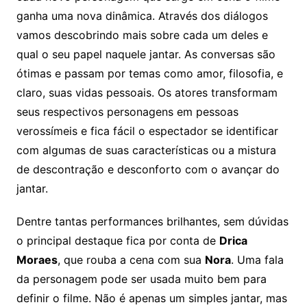
ganha uma nova dinâmica. Através dos diálogos
vamos descobrindo mais sobre cada um deles e
qual o seu papel naquele jantar. As conversas são
ótimas e passam por temas como amor, filosofia, e
claro, suas vidas pessoais. Os atores transformam
seus respectivos personagens em pessoas
verossímeis e fica fácil o espectador se identificar
com algumas de suas características ou a mistura
de descontração e desconforto com o avançar do
jantar.
Dentre tantas performances brilhantes, sem dúvidas
o principal destaque fica por conta de
Drica
Moraes
, que rouba a cena com sua
Nora
. Uma fala
da personagem pode ser usada muito bem para
definir o filme. Não é apenas um simples jantar, mas