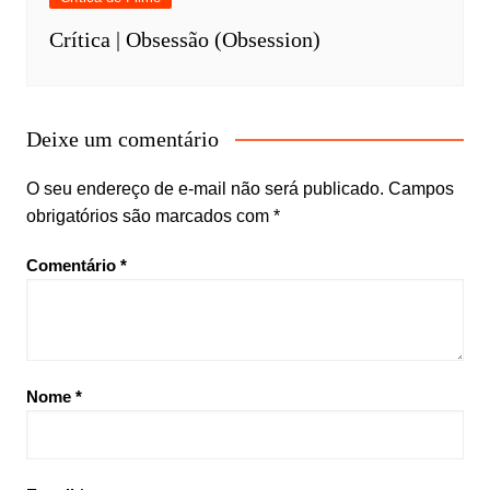
Crítica | Obsessão (Obsession)
Deixe um comentário
O seu endereço de e-mail não será publicado.
Campos
obrigatórios são marcados com
*
Comentário
*
Nome
*