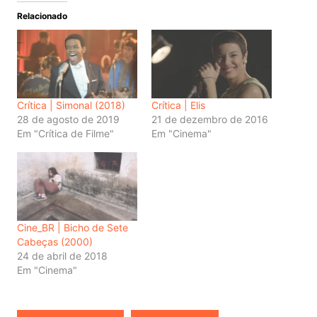
Relacionado
Crítica | Simonal (2018)
Crítica | Elis
28 de agosto de 2019
21 de dezembro de 2016
Em "Crítica de Filme"
Em "Cinema"
Cine_BR | Bicho de Sete
Cabeças (2000)
24 de abril de 2018
Em "Cinema"