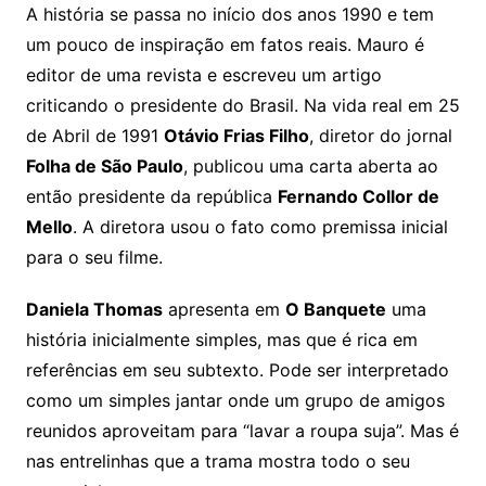
A história se passa no início dos anos 1990 e tem
um pouco de inspiração em fatos reais. Mauro é
editor de uma revista e escreveu um artigo
criticando o presidente do Brasil. Na vida real em 25
de Abril de 1991
Otávio Frias Filho
, diretor do jornal
Folha de São Paulo
, publicou uma carta aberta ao
então presidente da república
Fernando Collor de
Mello
. A diretora usou o fato como premissa inicial
para o seu filme.
Daniela Thomas
apresenta em
O Banquete
uma
história inicialmente simples, mas que é rica em
referências em seu subtexto. Pode ser interpretado
como um simples jantar onde um grupo de amigos
reunidos aproveitam para “lavar a roupa suja”. Mas é
nas entrelinhas que a trama mostra todo o seu