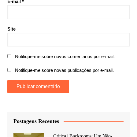
E-mail
*
Site
Notifique-me sobre novos comentários por e-mail.
Notifique-me sobre novas publicações por e-mail.
Postagens Recentes
Crítica | Backrooms: Um Não-