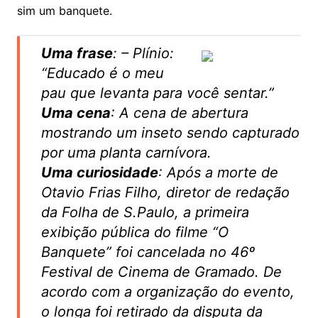
sim um banquete.
Uma frase
: – Plínio:
“Educado é o meu
pau que levanta para você sentar.”
Uma cena
: A cena de abertura
mostrando um inseto sendo capturado
por uma planta carnívora.
Uma curiosidade
: Após a morte de
Otavio Frias Filho, diretor de redação
da Folha de S.Paulo, a primeira
exibição pública do filme “O
Banquete” foi cancelada no 46º
Festival de Cinema de Gramado. De
acordo com a organização do evento,
o longa foi retirado da disputa da