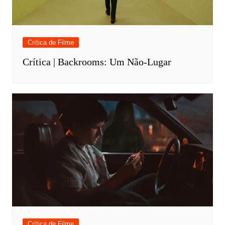
Crítica de Filme
Crítica | Backrooms: Um Não-Lugar
Crítica de Filme