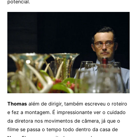
potencial.
Thomas
além de dirigir, também escreveu o roteiro
e fez a montagem. É impressionante ver o cuidado
da diretora nos movimentos de câmera, já que o
filme se passa o tempo todo dentro da casa de