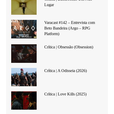
Lugar
Varacast #142 – Entrevista com
Beto Bandeira (Argo – RPG
Platform)
Crítica | Obsessão (Obsession)
Crítica | A Odisseia (2026)
Crítica | Love Kills (2025)