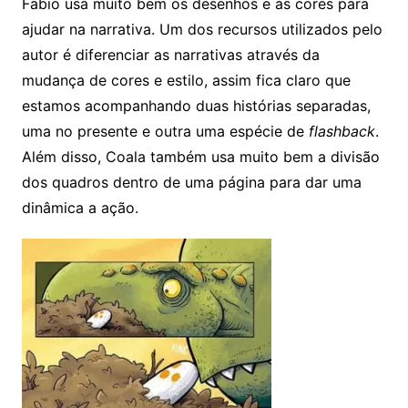
Fabio usa muito bem os desenhos e as cores para
ajudar na narrativa. Um dos recursos utilizados pelo
autor é diferenciar as narrativas através da
mudança de cores e estilo, assim fica claro que
estamos acompanhando duas histórias separadas,
uma no presente e outra uma espécie de
flashback
.
Além disso, Coala também usa muito bem a divisão
dos quadros dentro de uma página para dar uma
dinâmica a ação.