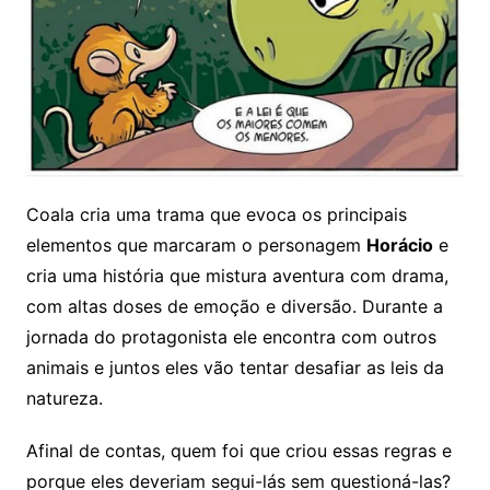
Coala cria uma trama que evoca os principais
elementos que marcaram o personagem
Horácio
e
cria uma história que mistura aventura com drama,
com altas doses de emoção e diversão. Durante a
jornada do protagonista ele encontra com outros
animais e juntos eles vão tentar desafiar as leis da
natureza.
Afinal de contas, quem foi que criou essas regras e
porque eles deveriam segui-lás sem questioná-las?