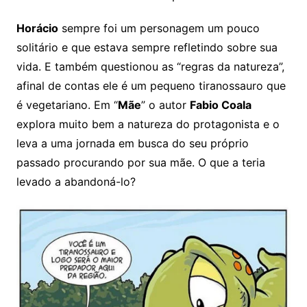
Horácio
sempre foi um personagem um pouco
solitário e que estava sempre refletindo sobre sua
vida. E também questionou as “regras da natureza”,
afinal de contas ele é um pequeno tiranossauro que
é vegetariano. Em “
Mãe
” o autor
Fabio Coala
explora muito bem a natureza do protagonista e o
leva a uma jornada em busca do seu próprio
passado procurando por sua mãe. O que a teria
levado a abandoná-lo?