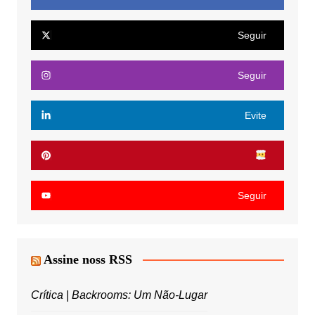
Seguir
Seguir
Evite
Seguir
Assine noss RSS
Crítica | Backrooms: Um Não-Lugar