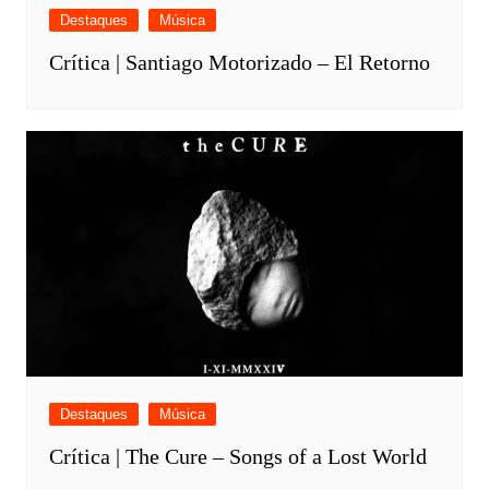
Destaques
Música
Crítica | Santiago Motorizado – El Retorno
Destaques
Música
Crítica | The Cure – Songs of a Lost World