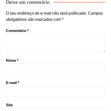
Deixe um comentário
O seu endereço de e-mail não será publicado.
Campos
obrigatórios são marcados com
*
Comentário
*
Nome
*
E-mail
*
Site