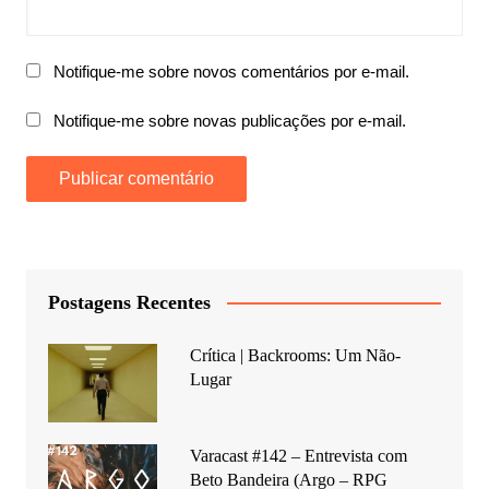
Notifique-me sobre novos comentários por e-mail.
Notifique-me sobre novas publicações por e-mail.
Postagens Recentes
Crítica | Backrooms: Um Não-
Lugar
Varacast #142 – Entrevista com
Beto Bandeira (Argo – RPG