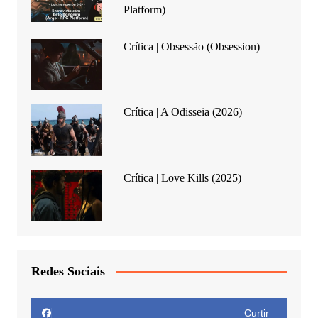
Platform)
Crítica | Obsessão (Obsession)
Crítica | A Odisseia (2026)
Crítica | Love Kills (2025)
Redes Sociais
Curtir