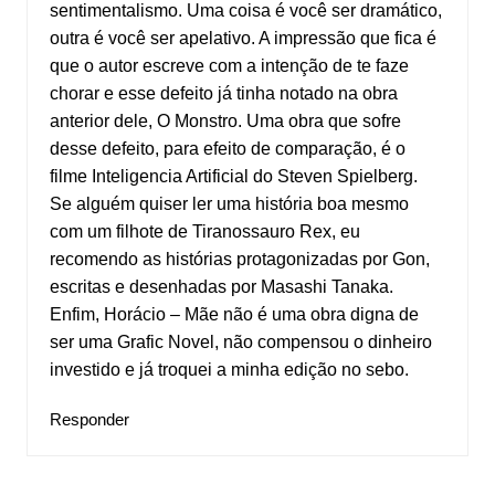
sentimentalismo. Uma coisa é você ser dramático,
outra é você ser apelativo. A impressão que fica é
que o autor escreve com a intenção de te faze
chorar e esse defeito já tinha notado na obra
anterior dele, O Monstro. Uma obra que sofre
desse defeito, para efeito de comparação, é o
filme Inteligencia Artificial do Steven Spielberg.
Se alguém quiser ler uma história boa mesmo
com um filhote de Tiranossauro Rex, eu
recomendo as histórias protagonizadas por Gon,
escritas e desenhadas por Masashi Tanaka.
Enfim, Horácio – Mãe não é uma obra digna de
ser uma Grafic Novel, não compensou o dinheiro
investido e já troquei a minha edição no sebo.
Responder