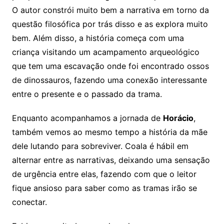
O autor constrói muito bem a narrativa em torno da
questão filosófica por trás disso e as explora muito
bem. Além disso, a história começa com uma
criança visitando um acampamento arqueológico
que tem uma escavação onde foi encontrado ossos
de dinossauros, fazendo uma conexão interessante
entre o presente e o passado da trama.
Enquanto acompanhamos a jornada de
Horácio
,
também vemos ao mesmo tempo a história da mãe
dele lutando para sobreviver. Coala é hábil em
alternar entre as narrativas, deixando uma sensação
de urgência entre elas, fazendo com que o leitor
fique ansioso para saber como as tramas irão se
conectar.