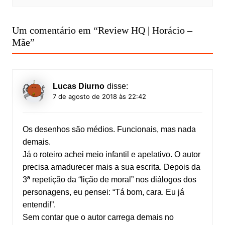
Um comentário em “
Review HQ | Horácio –
Mãe
”
Lucas Diurno
disse:
7 de agosto de 2018 às 22:42
Os desenhos são médios. Funcionais, mas nada
demais.
Já o roteiro achei meio infantil e apelativo. O autor
precisa amadurecer mais a sua escrita. Depois da
3ª repetição da “lição de moral” nos diálogos dos
personagens, eu pensei: “Tá bom, cara. Eu já
entendi!”.
Sem contar que o autor carrega demais no