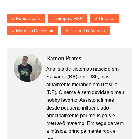
Fabio Coala
Graphic MSP
Horácio
Mauricio De Sousa
Turma Da Mônica
Ramon Prates
Analista de sistemas nascido em
Salvador (BA) em 1980, mas
atualmente morando em Brasília
(DF). Cinema é sem dúvidas o meu
hobby favorito. Assisto a filmes
desde pequeno influenciado
principalmente por meus pais e
meu avô materno. Em seguida vem
a música, principalmente rock e
pop.