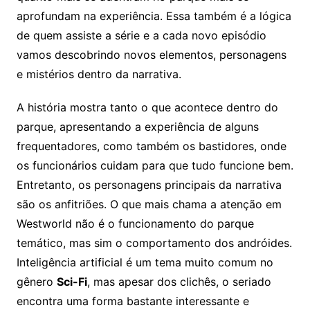
aprofundam na experiência. Essa também é a lógica
de quem assiste a série e a cada novo episódio
vamos descobrindo novos elementos, personagens
e mistérios dentro da narrativa.
A história mostra tanto o que acontece dentro do
parque, apresentando a experiência de alguns
frequentadores, como também os bastidores, onde
os funcionários cuidam para que tudo funcione bem.
Entretanto, os personagens principais da narrativa
são os anfitriões. O que mais chama a atenção em
Westworld não é o funcionamento do parque
temático, mas sim o comportamento dos andróides.
Inteligência artificial é um tema muito comum no
gênero
Sci-Fi
, mas apesar dos clichês, o seriado
encontra uma forma bastante interessante e