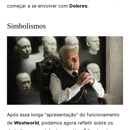
começar a se envolver com
Dolores
.
Simbolismos
Após essa longa “apresentação” do funcionamento
de
Westworld
, podemos agora refletir sobre os