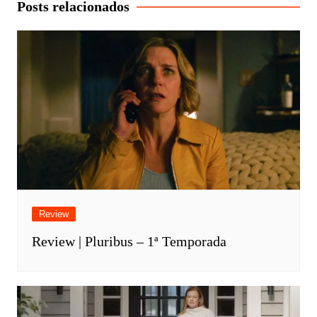
Posts relacionados
Review
Review | Pluribus – 1ª Temporada