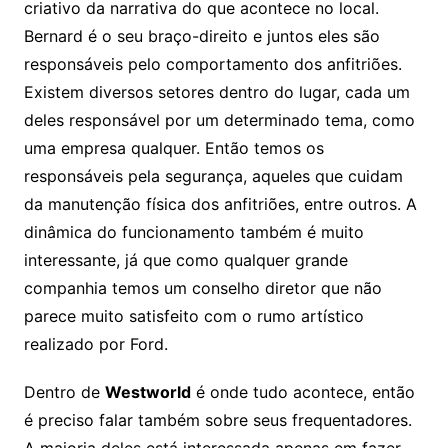
criativo da narrativa do que acontece no local.
Bernard é o seu braço-direito e juntos eles são
responsáveis pelo comportamento dos anfitriões.
Existem diversos setores dentro do lugar, cada um
deles responsável por um determinado tema, como
uma empresa qualquer. Então temos os
responsáveis pela segurança, aqueles que cuidam
da manutenção física dos anfitriões, entre outros. A
dinâmica do funcionamento também é muito
interessante, já que como qualquer grande
companhia temos um conselho diretor que não
parece muito satisfeito com o rumo artístico
realizado por Ford.
Dentro de
Westworld
é onde tudo acontece, então
é preciso falar também sobre seus frequentadores.