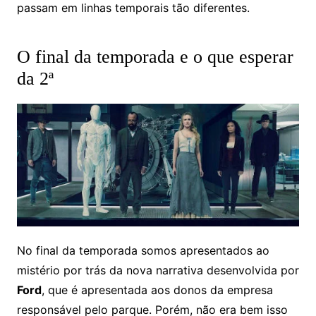
passam em linhas temporais tão diferentes.
O final da temporada e o que esperar
da 2ª
No final da temporada somos apresentados ao
mistério por trás da nova narrativa desenvolvida por
Ford
, que é apresentada aos donos da empresa
responsável pelo parque. Porém, não era bem isso