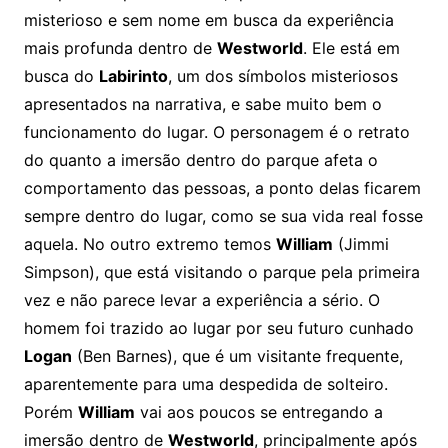
misterioso e sem nome em busca da experiência
mais profunda dentro de
Westworld
. Ele está em
busca do
Labirinto
, um dos símbolos misteriosos
apresentados na narrativa, e sabe muito bem o
funcionamento do lugar. O personagem é o retrato
do quanto a imersão dentro do parque afeta o
comportamento das pessoas, a ponto delas ficarem
sempre dentro do lugar, como se sua vida real fosse
aquela. No outro extremo temos
William
(Jimmi
Simpson), que está visitando o parque pela primeira
vez e não parece levar a experiência a sério. O
homem foi trazido ao lugar por seu futuro cunhado
Logan
(Ben Barnes), que é um visitante frequente,
aparentemente para uma despedida de solteiro.
Porém
William
vai aos poucos se entregando a
imersão dentro de
Westworld
, principalmente após