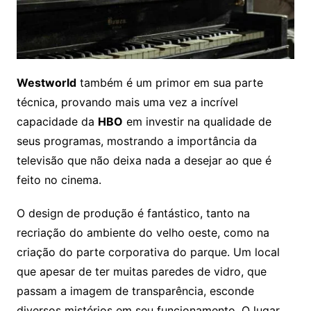
Westworld
também é um primor em sua parte
técnica, provando mais uma vez a incrível
capacidade da
HBO
em investir na qualidade de
seus programas, mostrando a importância da
televisão que não deixa nada a desejar ao que é
feito no cinema.
O design de produção é fantástico, tanto na
recriação do ambiente do velho oeste, como na
criação do parte corporativa do parque. Um local
que apesar de ter muitas paredes de vidro, que
passam a imagem de transparência, esconde
diversos mistérios em seu funcionamento. O lugar