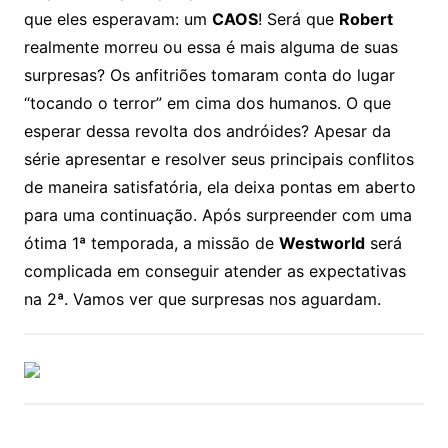
que eles esperavam: um
CAOS
! Será que
Robert
realmente morreu ou essa é mais alguma de suas
surpresas? Os anfitriões tomaram conta do lugar
“tocando o terror” em cima dos humanos. O que
esperar dessa revolta dos andróides? Apesar da
série apresentar e resolver seus principais conflitos
de maneira satisfatória, ela deixa pontas em aberto
para uma continuação. Após surpreender com uma
ótima 1ª temporada, a missão de
Westworld
será
complicada em conseguir atender as expectativas
na 2ª. Vamos ver que surpresas nos aguardam.