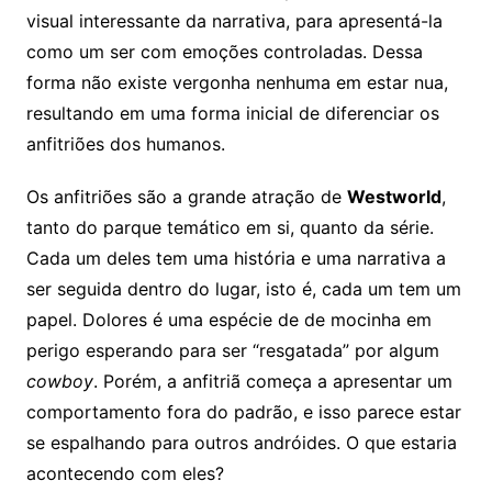
visual interessante da narrativa, para apresentá-la
como um ser com emoções controladas. Dessa
forma não existe vergonha nenhuma em estar nua,
resultando em uma forma inicial de diferenciar os
anfitriões dos humanos.
Os anfitriões são a grande atração de
Westworld
,
tanto do parque temático em si, quanto da série.
Cada um deles tem uma história e uma narrativa a
ser seguida dentro do lugar, isto é, cada um tem um
papel. Dolores é uma espécie de de mocinha em
perigo esperando para ser “resgatada” por algum
cowboy
. Porém, a anfitriã começa a apresentar um
comportamento fora do padrão, e isso parece estar
se espalhando para outros andróides. O que estaria
acontecendo com eles?