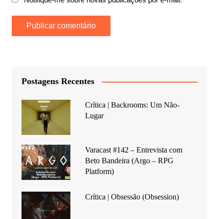
Postagens Recentes
Crítica | Backrooms: Um Não-
Lugar
Varacast #142 – Entrevista com
Beto Bandeira (Argo – RPG
Platform)
Crítica | Obsessão (Obsession)