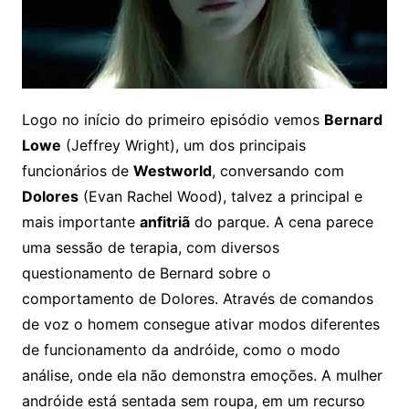
Logo no início do primeiro episódio vemos
Bernard
Lowe
(Jeffrey Wright), um dos principais
funcionários de
Westworld
, conversando com
Dolores
(Evan Rachel Wood), talvez a principal e
mais importante
anfitriã
do parque. A cena parece
uma sessão de terapia, com diversos
questionamento de Bernard sobre o
comportamento de Dolores. Através de comandos
de voz o homem consegue ativar modos diferentes
de funcionamento da andróide, como o modo
análise, onde ela não demonstra emoções. A mulher
andróide está sentada sem roupa, em um recurso