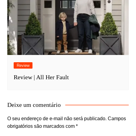
Review
Review | All Her Fault
Deixe um comentário
O seu endereço de e-mail não será publicado.
Campos
obrigatórios são marcados com
*