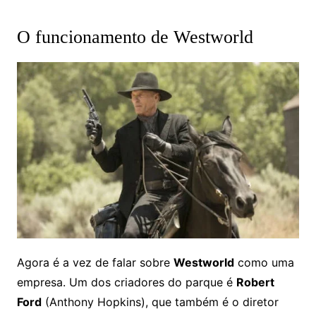
O funcionamento de Westworld
Agora é a vez de falar sobre
Westworld
como uma
empresa. Um dos criadores do parque é
Robert
Ford
(Anthony Hopkins), que também é o diretor