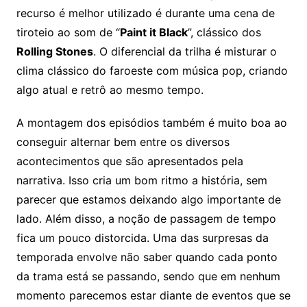
recurso é melhor utilizado é durante uma cena de
tiroteio ao som de “
Paint it Black
”, clássico dos
Rolling Stones
. O diferencial da trilha é misturar o
clima clássico do faroeste com música pop, criando
algo atual e retrô ao mesmo tempo.
A montagem dos episódios também é muito boa ao
conseguir alternar bem entre os diversos
acontecimentos que são apresentados pela
narrativa. Isso cria um bom ritmo a história, sem
parecer que estamos deixando algo importante de
lado. Além disso, a noção de passagem de tempo
fica um pouco distorcida. Uma das surpresas da
temporada envolve não saber quando cada ponto
da trama está se passando, sendo que em nenhum
momento parecemos estar diante de eventos que se