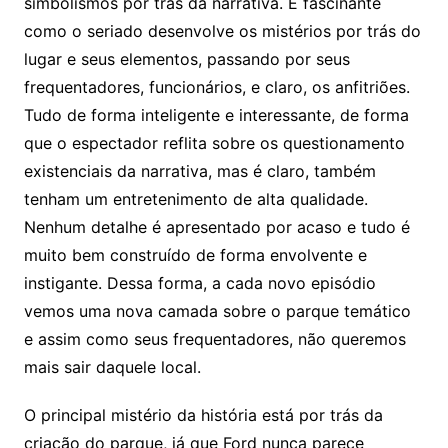
simbolismos por trás da narrativa. É fascinante
como o seriado desenvolve os mistérios por trás do
lugar e seus elementos, passando por seus
frequentadores, funcionários, e claro, os anfitriões.
Tudo de forma inteligente e interessante, de forma
que o espectador reflita sobre os questionamento
existenciais da narrativa, mas é claro, também
tenham um entretenimento de alta qualidade.
Nenhum detalhe é apresentado por acaso e tudo é
muito bem construído de forma envolvente e
instigante. Dessa forma, a cada novo episódio
vemos uma nova camada sobre o parque temático
e assim como seus frequentadores, não queremos
mais sair daquele local.
O principal mistério da história está por trás da
criação do parque, já que Ford nunca parece