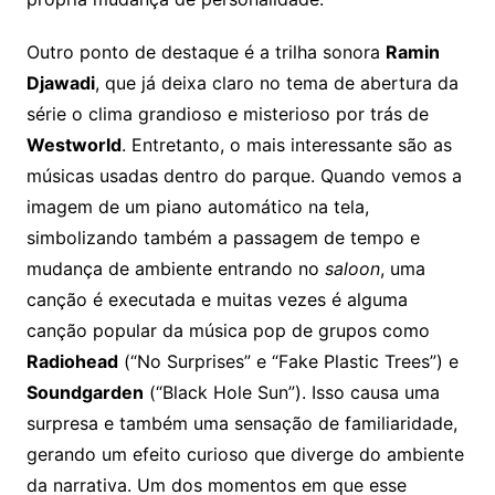
Outro ponto de destaque é a trilha sonora
Ramin
Djawadi
, que já deixa claro no tema de abertura da
série o clima grandioso e misterioso por trás de
Westworld
. Entretanto, o mais interessante são as
músicas usadas dentro do parque. Quando vemos a
imagem de um piano automático na tela,
simbolizando também a passagem de tempo e
mudança de ambiente entrando no
saloon
, uma
canção é executada e muitas vezes é alguma
canção popular da música pop de grupos como
Radiohead
(“No Surprises” e “Fake Plastic Trees”) e
Soundgarden
(“Black Hole Sun”). Isso causa uma
surpresa e também uma sensação de familiaridade,
gerando um efeito curioso que diverge do ambiente
da narrativa. Um dos momentos em que esse