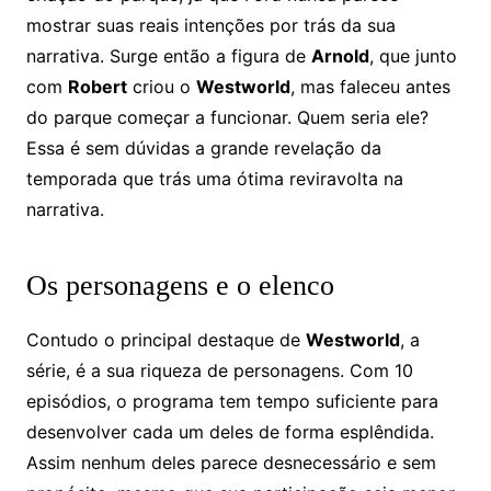
mostrar suas reais intenções por trás da sua
narrativa. Surge então a figura de
Arnold
, que junto
com
Robert
criou o
Westworld
, mas faleceu antes
do parque começar a funcionar. Quem seria ele?
Essa é sem dúvidas a grande revelação da
temporada que trás uma ótima reviravolta na
narrativa.
Os personagens e o elenco
Contudo o principal destaque de
Westworld
, a
série, é a sua riqueza de personagens. Com 10
episódios, o programa tem tempo suficiente para
desenvolver cada um deles de forma esplêndida.
Assim nenhum deles parece desnecessário e sem