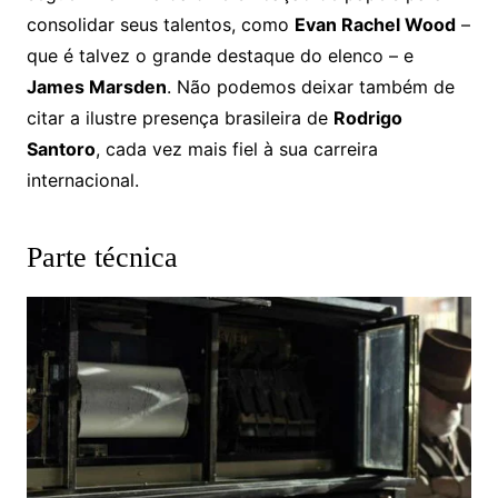
consolidar seus talentos, como
Evan Rachel Wood
–
que é talvez o grande destaque do elenco – e
James Marsden
. Não podemos deixar também de
citar a ilustre presença brasileira de
Rodrigo
Santoro
, cada vez mais fiel à sua carreira
internacional.
Parte técnica