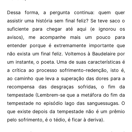
Dessa forma, a pergunta continua: quem quer
assistir uma história sem final feliz? Se teve saco o
suficiente para chegar até aqui (e ignorou os
avisos), me acompanhe mais um pouco para
entender porque é extremamente importante que
não exista um final feliz. Voltemos à Baudelaire por
um instante, o poeta. Uma de suas características é
a crítica ao processo sofrimento-redenção, isto é,
ao caminho que leva a superação das dores para a
recompensa das desgraças sofridas, o fim da
tempestade (Lembrem-se que a metáfora do fim da
tempestade no episódio lago das sanguessugas. O
que existe depois da tempestade não é um prêmio
pelo sofrimento, é o tédio, é ficar à deriva).