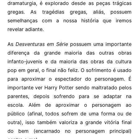
dramaturgia, é explorado desde as peças trágicas
gregas. As tragédias gregas, aliás, possuem
semelhanças com a nossa história que iremos
revelar adiante.
As
Desventuras em Série
possuem uma importante
diferença da grande maioria das outras obras
infanto-juvenis e da maioria das obras da cultura
pop em geral, o final não feliz. O sofrimento é usado
para aproximar o espectador do personagem. É
importante ver Harry Potter sendo maltratado pelos
parentes, depois sofrendo para se adaptar na
escola. Além de aproximar o personagem ao
público (afinal, todos sofrem de uma forma ou de
outra), isso também valoriza a grande vitória final
do bem (encarnado no personagem principal)