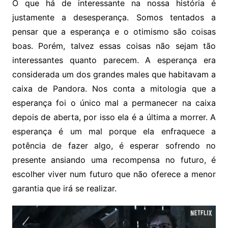
O que há de interessante na nossa história é
justamente a desesperança. Somos tentados a
pensar que a esperança e o otimismo são coisas
boas. Porém, talvez essas coisas não sejam tão
interessantes quanto parecem. A esperança era
considerada um dos grandes males que habitavam a
caixa de Pandora. Nos conta a mitologia que a
esperança foi o único mal a permanecer na caixa
depois de aberta, por isso ela é a última a morrer. A
esperança é um mal porque ela enfraquece a
potência de fazer algo, é esperar sofrendo no
presente ansiando uma recompensa no futuro, é
escolher viver num futuro que não oferece a menor
garantia que irá se realizar.