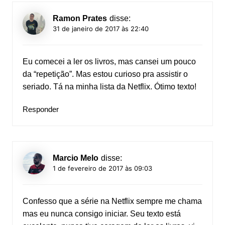
Ramon Prates
disse:
31 de janeiro de 2017 às 22:40
Eu comecei a ler os livros, mas cansei um pouco
da “repetição”. Mas estou curioso pra assistir o
seriado. Tá na minha lista da Netflix. Ótimo texto!
Responder
Marcio Melo
disse:
1 de fevereiro de 2017 às 09:03
Confesso que a série na Netflix sempre me chama
mas eu nunca consigo iniciar. Seu texto está