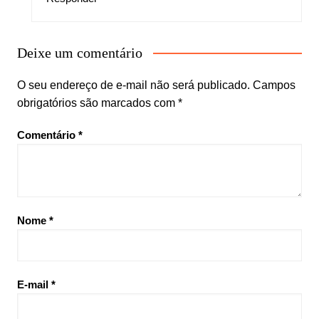
Deixe um comentário
O seu endereço de e-mail não será publicado.
Campos
obrigatórios são marcados com
*
Comentário
*
Nome
*
E-mail
*