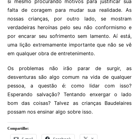
si mesmo procurando motivos para justificar sua
falta de coragem para mudar sua realidade. As
nossas crianças, por outro lado, se mostram
verdadeiras heroínas pelo seu não conformismo e
por encarar seu sofrimento sem lamento. Aí está,
uma lição extremamente importante que não se vê
em qualquer obra de entretenimento.
Os problemas não irão parar de surgir, as
desventuras são algo comum na vida de qualquer
pessoa, a questão é: como lidar com isso?
Esperando salvação? Tentando enxergar o lado
bom das coisas? Talvez as crianças Baudelaires
possam nos ensinar algo sobre isso.
Compartilhe:
E-mail
Facebook
X