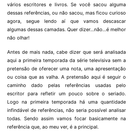
vários escritores e livros. Se você sacou alguma
dessas referências, ou não sacou, mas ficou curioso
agora, segue lendo aí que vamos descascar
algumas dessas camadas. Quer dizer…não…é melhor
não olhar!
Antes de mais nada, cabe dizer que será analisada
aqui a primeira temporada da série televisiva sem a
pretensão de oferecer uma nota, uma apresentação
ou coisa que as valha. A pretensão aqui é seguir o
caminho dado pelas referências usadas pelo
escritor para refletir um pouco sobre o seriado.
Logo na primeira temporada há uma quantidade
infindável de referências, não seria possível analisar
todas. Sendo assim vamos focar basicamente na
referência que, ao meu ver, é a principal.