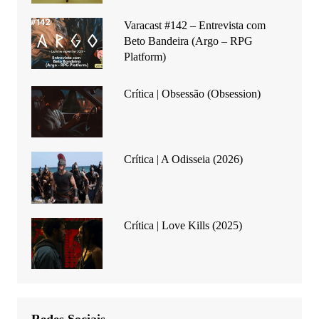
Varacast #142 – Entrevista com
Beto Bandeira (Argo – RPG
Platform)
Crítica | Obsessão (Obsession)
Crítica | A Odisseia (2026)
Crítica | Love Kills (2025)
Redes Sociais