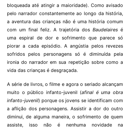
bloqueada até atingir a maioridade). Como avisado
pelo narrador constantemente ao longo da história,
a aventura das crianças não é uma história comum
com um final feliz. A trajetória dos
Baudelaires
é
uma espiral de dor e sofrimento que parece só
piorar a cada episódio. A angústia pelos revezes
sofridos pelos personagens só é diminuída pela
ironia do narrador em sua repetição sobre como a
vida das crianças é desgraçada.
A série de livros, o filme e agora o seriado alcançam
muito o público infanto-juvenil (
afinal é uma obra
infanto-juvenil
) porque os jovens se identificam com
a aflição dos personagens. Assistir a dor do outro
diminui, de alguma maneira, o sofrimento de quem
assiste, isso não é nenhuma novidade na