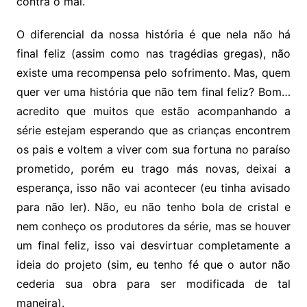
contra o mal.
O diferencial da nossa história é que nela não há
final feliz (assim como nas tragédias gregas), não
existe uma recompensa pelo sofrimento. Mas, quem
quer ver uma história que não tem final feliz? Bom…
acredito que muitos que estão acompanhando a
série estejam esperando que as crianças encontrem
os pais e voltem a viver com sua fortuna no paraíso
prometido, porém eu trago más novas, deixai a
esperança, isso não vai acontecer (eu tinha avisado
para não ler). Não, eu não tenho bola de cristal e
nem conheço os produtores da série, mas se houver
um final feliz, isso vai desvirtuar completamente a
ideia do projeto (sim, eu tenho fé que o autor não
cederia sua obra para ser modificada de tal
maneira).