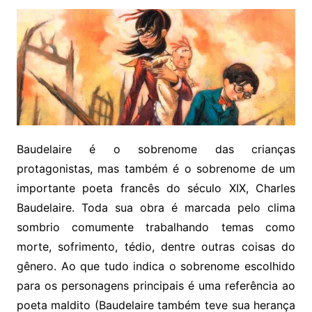
Baudelaire é o sobrenome das crianças
protagonistas, mas também é o sobrenome de um
importante poeta francês do século XIX, Charles
Baudelaire. Toda sua obra é marcada pelo clima
sombrio comumente trabalhando temas como
morte, sofrimento, tédio, dentre outras coisas do
gênero. Ao que tudo indica o sobrenome escolhido
para os personagens principais é uma referência ao
poeta maldito (Baudelaire também teve sua herança