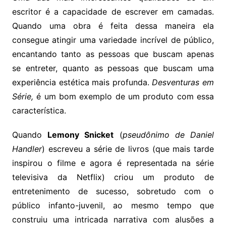
escritor é a capacidade de escrever em camadas.
Quando uma obra é feita dessa maneira ela
consegue atingir uma variedade incrível de público,
encantando tanto as pessoas que buscam apenas
se entreter, quanto as pessoas que buscam uma
experiência estética mais profunda.
Desventuras em
Série,
é um bom exemplo de um produto com essa
característica.
Quando
Lemony Snicket
(
pseudônimo de Daniel
Handler
) escreveu a série de livros (que mais tarde
inspirou o filme e agora é representada na série
televisiva da Netflix) criou um produto de
entretenimento de sucesso, sobretudo com o
público infanto-juvenil, ao mesmo tempo que
construiu uma intricada narrativa com alusões a