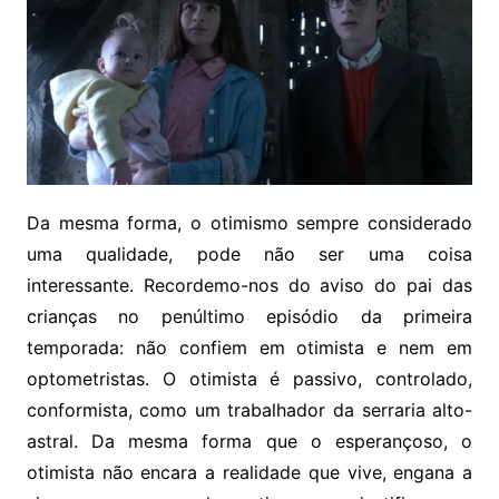
Da mesma forma, o otimismo sempre considerado
uma qualidade, pode não ser uma coisa
interessante. Recordemo-nos do aviso do pai das
crianças no penúltimo episódio da primeira
temporada: não confiem em otimista e nem em
optometristas. O otimista é passivo, controlado,
conformista, como um trabalhador da serraria alto-
astral. Da mesma forma que o esperançoso, o
otimista não encara a realidade que vive, engana a