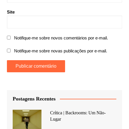
Site
Notifique-me sobre novos comentários por e-mail.
Notifique-me sobre novas publicações por e-mail.
Postagens Recentes
Crítica | Backrooms: Um Não-
Lugar