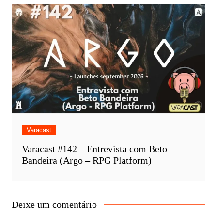
Varacast
Varacast #142 – Entrevista com Beto
Bandeira (Argo – RPG Platform)
Deixe um comentário