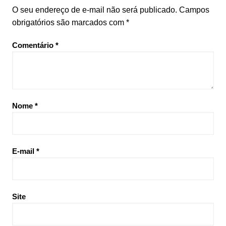
O seu endereço de e-mail não será publicado.
Campos
obrigatórios são marcados com
*
Comentário
*
Nome
*
E-mail
*
Site