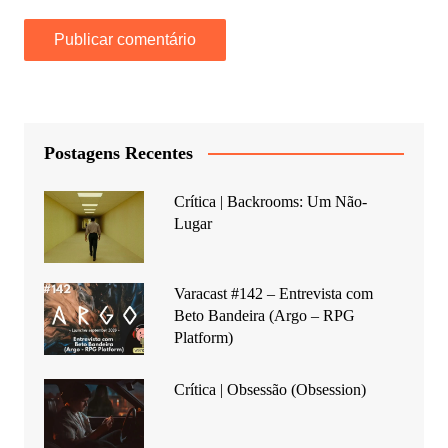
Postagens Recentes
Crítica | Backrooms: Um Não-
Lugar
Varacast #142 – Entrevista com
Beto Bandeira (Argo – RPG
Platform)
Crítica | Obsessão (Obsession)