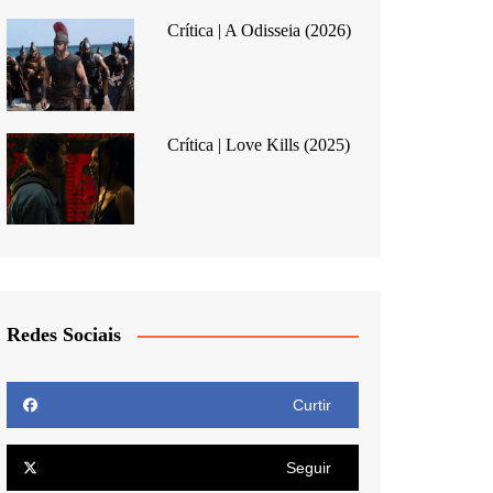
Crítica | A Odisseia (2026)
Crítica | Love Kills (2025)
Redes Sociais
Curtir
Seguir