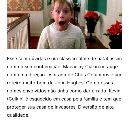
Esse sem dúvidas é um clássico filme de natal assim
como a sua continuação. Macaulay Culkin no auge
com uma direção inspirada de Chris Columbus e um
roteiro muito bom de John Hughes. Como esses
nomes envolvidos não tinha como dar errado. Kevin
(Culkin) é esquecido em casa pela família e tem que
proteger sua casa de invasores. Diversão de alta
qualidade.