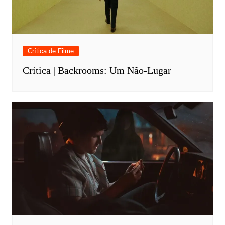
Crítica de Filme
Crítica | Backrooms: Um Não-Lugar