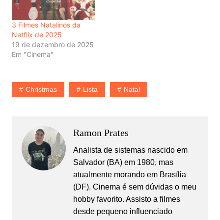
3 Filmes Natalinos da
Netflix de 2025
19 de dezembro de 2025
Em "Cinema"
Christmas
Lista
Natal
Ramon Prates
Analista de sistemas nascido em
Salvador (BA) em 1980, mas
atualmente morando em Brasília
(DF). Cinema é sem dúvidas o meu
hobby favorito. Assisto a filmes
desde pequeno influenciado