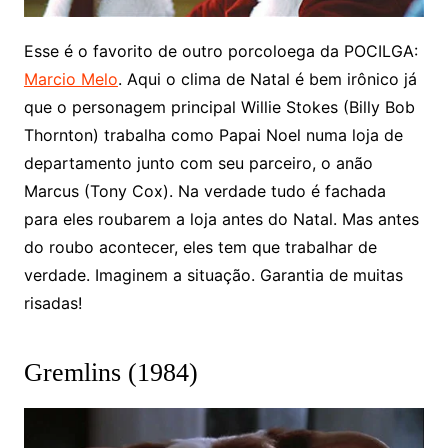
Esse é o favorito de outro porcoloega da POCILGA:
Marcio Melo
. Aqui o clima de Natal é bem irônico já
que o personagem principal Willie Stokes (Billy Bob
Thornton) trabalha como Papai Noel numa loja de
departamento junto com seu parceiro, o anão
Marcus (Tony Cox). Na verdade tudo é fachada
para eles roubarem a loja antes do Natal. Mas antes
do roubo acontecer, eles tem que trabalhar de
verdade. Imaginem a situação. Garantia de muitas
risadas!
Gremlins (1984)