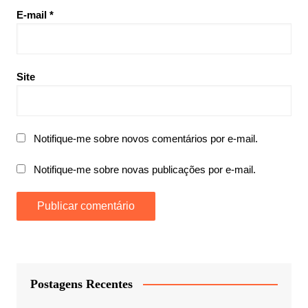
E-mail
*
Site
Notifique-me sobre novos comentários por e-mail.
Notifique-me sobre novas publicações por e-mail.
Postagens Recentes