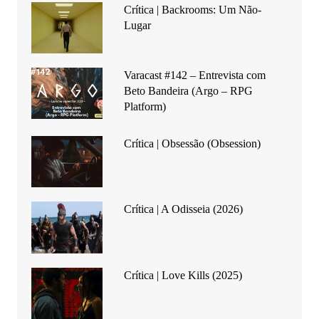
Crítica | Backrooms: Um Não-
Lugar
Varacast #142 – Entrevista com
Beto Bandeira (Argo – RPG
Platform)
Crítica | Obsessão (Obsession)
Crítica | A Odisseia (2026)
Crítica | Love Kills (2025)