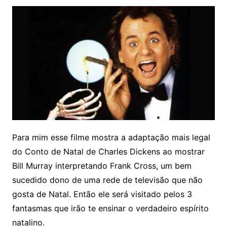
Para mim esse filme mostra a adaptação mais legal
do Conto de Natal de Charles Dickens ao mostrar
Bill Murray interpretando Frank Cross, um bem
sucedido dono de uma rede de televisão que não
gosta de Natal. Então ele será visitado pelos 3
fantasmas que irão te ensinar o verdadeiro espírito
natalino.