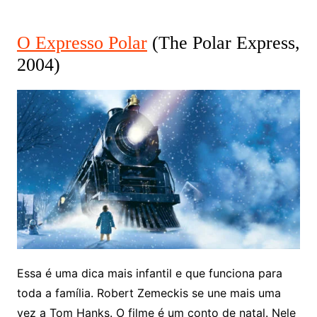
O Expresso Polar
(The Polar Express,
2004)
Essa é uma dica mais infantil e que funciona para
toda a família. Robert Zemeckis se une mais uma
vez a Tom Hanks. O filme é um conto de natal. Nele