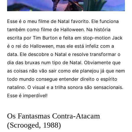
Esse é o meu filme de Natal favorito. Ele funciona
também como filme de Halloween. Na história
escrita por Tim Burton e feita em stop-motion Jack
é o rei do Halloween, mas ele está infeliz com a
data. Ele descobre o Natal e resolve transformar o
dia das bruxas num tipo de Natal. Obviamente que
as coisas não vão sair como ele planejou já que nem
todo mundo consegue entender direito o espírito
natalino. O visual e a trilha sonora são sensacionais.
Esse é imperdível!
Os Fantasmas Contra-Atacam
(Scrooged, 1988)