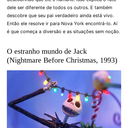
dele ser diferente de todos os outros. E também
descobre que seu pai verdadeiro ainda está vivo.
Então ele resolve ir para Nova York encontrá-lo. Aí
é que começa a diversão e as situações sem noção.
O estranho mundo de Jack
(Nightmare Before Christmas, 1993)