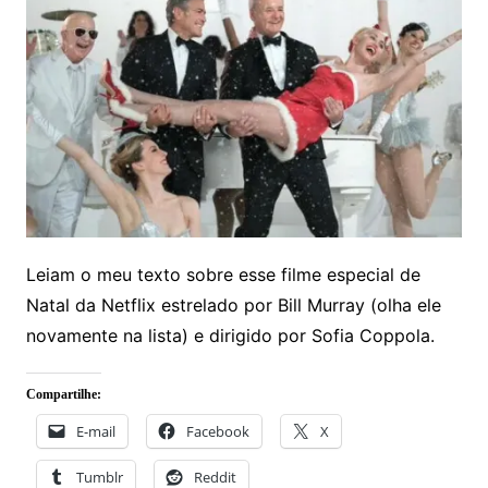
Leiam o meu texto sobre esse filme especial de
Natal da Netflix estrelado por Bill Murray (olha ele
novamente na lista) e dirigido por Sofia Coppola.
Compartilhe:
E-mail
Facebook
X
Tumblr
Reddit