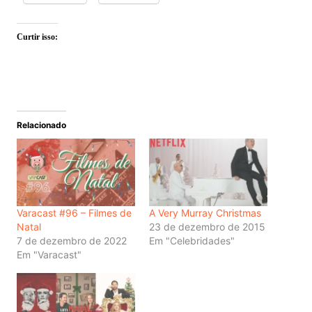
Curtir isso:
Relacionado
Varacast #96 – Filmes de
A Very Murray Christmas
Natal
23 de dezembro de 2015
7 de dezembro de 2022
Em "Celebridades"
Em "Varacast"