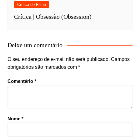
Crítica de Filme
Crítica | Obsessão (Obsession)
Deixe um comentário
O seu endereço de e-mail não será publicado.
Campos
obrigatórios são marcados com
*
Comentário
*
Nome
*