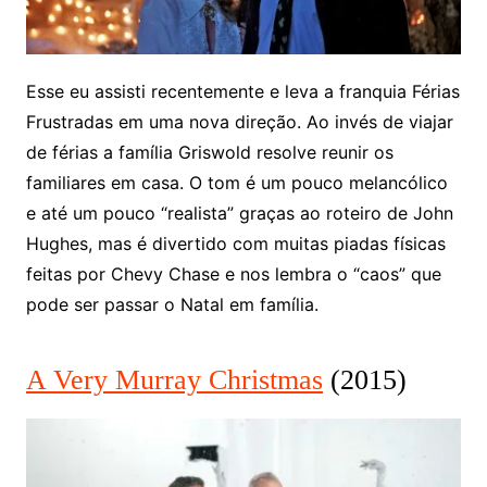
Esse eu assisti recentemente e leva a franquia Férias
Frustradas em uma nova direção. Ao invés de viajar
de férias a família Griswold resolve reunir os
familiares em casa. O tom é um pouco melancólico
e até um pouco “realista” graças ao roteiro de John
Hughes, mas é divertido com muitas piadas físicas
feitas por Chevy Chase e nos lembra o “caos” que
pode ser passar o Natal em família.
A Very Murray Christmas
(2015)