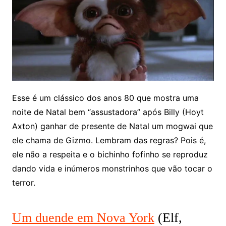
Esse é um clássico dos anos 80 que mostra uma
noite de Natal bem “assustadora” após Billy (Hoyt
Axton) ganhar de presente de Natal um mogwai que
ele chama de Gizmo. Lembram das regras? Pois é,
ele não a respeita e o bichinho fofinho se reproduz
dando vida e inúmeros monstrinhos que vão tocar o
terror.
Um duende em Nova York
(Elf,