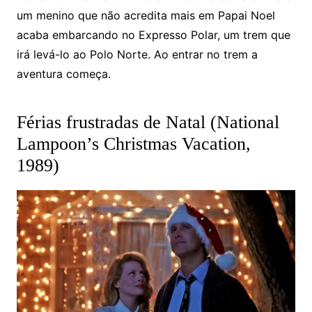
um menino que não acredita mais em Papai Noel
acaba embarcando no Expresso Polar, um trem que
irá levá-lo ao Polo Norte. Ao entrar no trem a
aventura começa.
Férias frustradas de Natal (National
Lampoon’s Christmas Vacation,
1989)