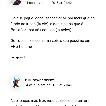
14 de outubro de 2015 às 21:40
Do que joguei achei sensacional, por mais que no
fundo no fundo (lá ele), a gente saiba que é
Battlefront por trás de tudo (lá neles).
Só fiquei triste com uma coisa, sou péssimo em
FPS hehehe
Responder
Bill Power
disse:
14 de outubro de 2015 às 21:46
Não joguei, mas li as repercussões e foram um