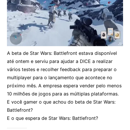
A beta de Star Wars: Battlefront estava disponível
até ontem e serviu para ajudar a DICE a realizar
vários testes e recolher feedback para preparar o
multiplayer para o lançamento que acontece no
próximo mês. A empresa espera vender pelo menos
10 milhões de jogos para as múltiplas plataformas.
E você gamer o que achou do beta de Star Wars:
Battlefront?
E o que espera de Star Wars: Battlefront?