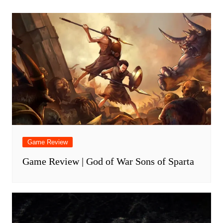
Game Review
Game Review | God of War Sons of Sparta