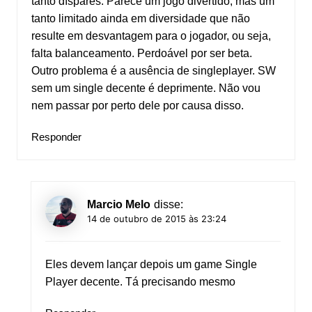
tanto díspares. Parece um jogo divertido, mas um
tanto limitado ainda em diversidade que não
resulte em desvantagem para o jogador, ou seja,
falta balanceamento. Perdoável por ser beta.
Outro problema é a ausência de singleplayer. SW
sem um single decente é deprimente. Não vou
nem passar por perto dele por causa disso.
Responder
Marcio Melo
disse:
14 de outubro de 2015 às 23:24
Eles devem lançar depois um game Single
Player decente. Tá precisando mesmo