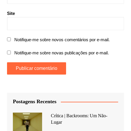
Site
Notifique-me sobre novos comentários por e-mail.
Notifique-me sobre novas publicações por e-mail.
Postagens Recentes
Crítica | Backrooms: Um Não-
Lugar