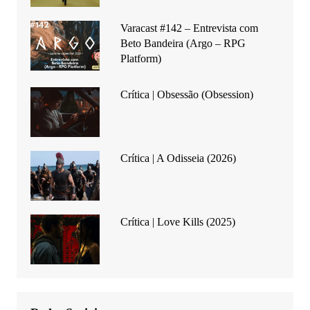
Varacast #142 – Entrevista com
Beto Bandeira (Argo – RPG
Platform)
Crítica | Obsessão (Obsession)
Crítica | A Odisseia (2026)
Crítica | Love Kills (2025)