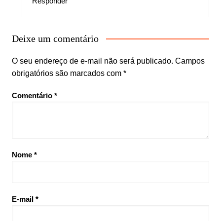
Responder
Deixe um comentário
O seu endereço de e-mail não será publicado.
Campos
obrigatórios são marcados com
*
Comentário
*
Nome
*
E-mail
*