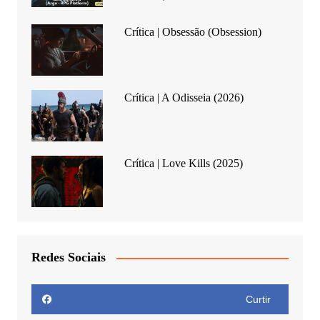
Crítica | Obsessão (Obsession)
Crítica | A Odisseia (2026)
Crítica | Love Kills (2025)
Redes Sociais
Curtir