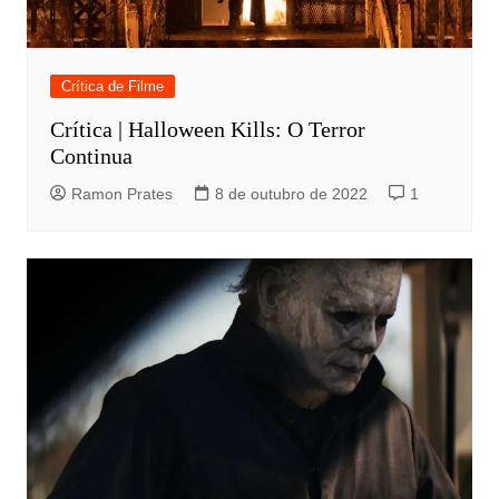
Crítica de Filme
Crítica | Halloween Kills: O Terror
Continua
Ramon Prates
8 de outubro de 2022
1