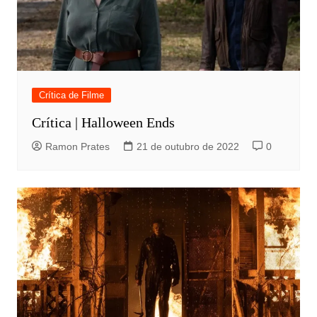
Crítica de Filme
Crítica | Halloween Ends
Ramon Prates
21 de outubro de 2022
0