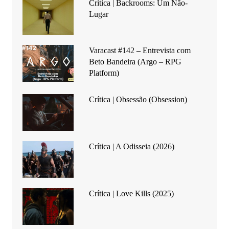
Crítica | Backrooms: Um Não-
Lugar
Varacast #142 – Entrevista com
Beto Bandeira (Argo – RPG
Platform)
Crítica | Obsessão (Obsession)
Crítica | A Odisseia (2026)
Crítica | Love Kills (2025)