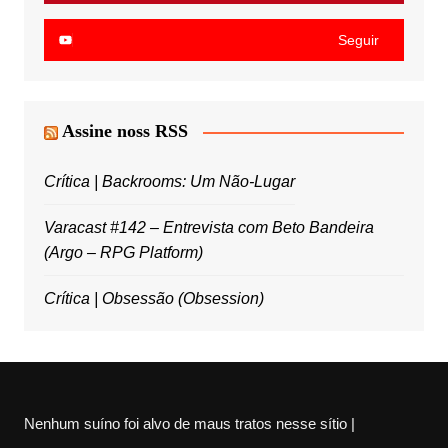
Seguir
Assine noss RSS
Crítica | Backrooms: Um Não-Lugar
Varacast #142 – Entrevista com Beto Bandeira
(Argo – RPG Platform)
Crítica | Obsessão (Obsession)
Nenhum suíno foi alvo de maus tratos nesse sítio |