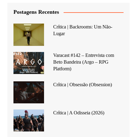
Postagens Recentes
Crítica | Backrooms: Um Não-
Lugar
Varacast #142 – Entrevista com
Beto Bandeira (Argo – RPG
Platform)
Crítica | Obsessão (Obsession)
Crítica | A Odisseia (2026)