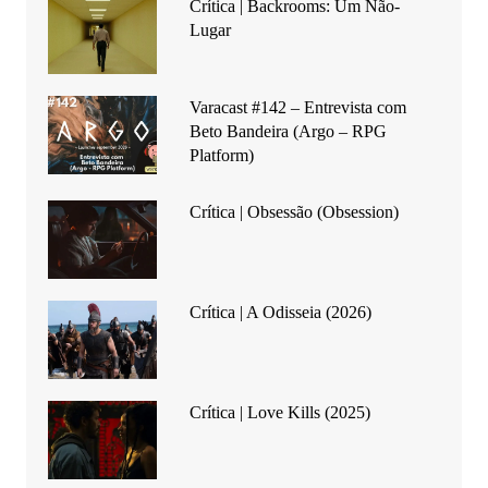
Crítica | Backrooms: Um Não-
Lugar
Varacast #142 – Entrevista com
Beto Bandeira (Argo – RPG
Platform)
Crítica | Obsessão (Obsession)
Crítica | A Odisseia (2026)
Crítica | Love Kills (2025)