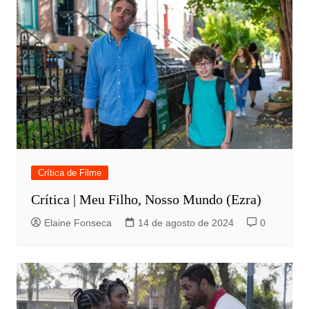
Crítica de Filme
Crítica | Meu Filho, Nosso Mundo (Ezra)
Elaine Fonseca
14 de agosto de 2024
0