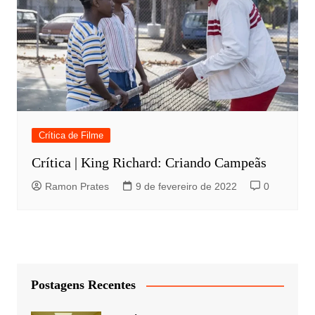
Crítica de Filme
Crítica | King Richard: Criando Campeãs
Ramon Prates
9 de fevereiro de 2022
0
Postagens Recentes