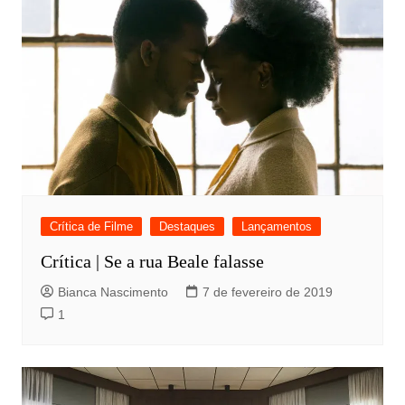
Crítica de Filme
Destaques
Lançamentos
Crítica | Se a rua Beale falasse
Bianca Nascimento
7 de fevereiro de 2019
1