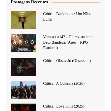
Postagens Recentes
Crítica | Backrooms: Um Não-
Lugar
Varacast #142 – Entrevista com
Beto Bandeira (Argo – RPG
Platform)
Crítica | Obsessão (Obsession)
Crítica | A Odisseia (2026)
Crítica | Love Kills (2025)