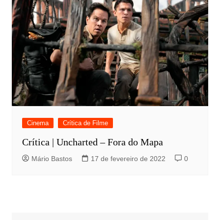
Cinema
Crítica de Filme
Crítica | Uncharted – Fora do Mapa
Mário Bastos
17 de fevereiro de 2022
0