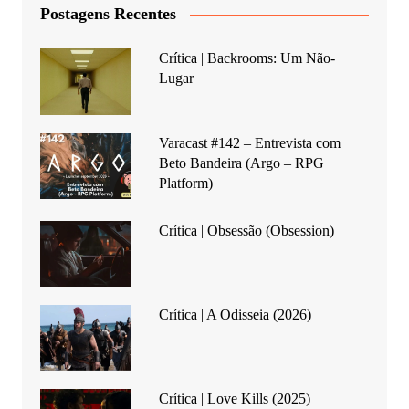
Postagens Recentes
Crítica | Backrooms: Um Não-
Lugar
Varacast #142 – Entrevista com
Beto Bandeira (Argo – RPG
Platform)
Crítica | Obsessão (Obsession)
Crítica | A Odisseia (2026)
Crítica | Love Kills (2025)