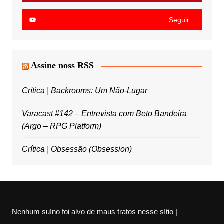
Seguir
Assine noss RSS
Crítica | Backrooms: Um Não-Lugar
Varacast #142 – Entrevista com Beto Bandeira
(Argo – RPG Platform)
Crítica | Obsessão (Obsession)
Nenhum suíno foi alvo de maus tratos nesse sítio |