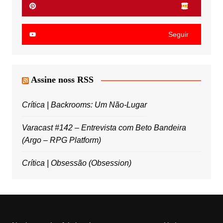
Seguir
Assine noss RSS
Crítica | Backrooms: Um Não-Lugar
Varacast #142 – Entrevista com Beto Bandeira
(Argo – RPG Platform)
Crítica | Obsessão (Obsession)