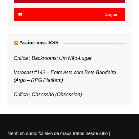
Seguir
Assine noss RSS
Crítica | Backrooms: Um Não-Lugar
Varacast #142 – Entrevista com Beto Bandeira
(Argo – RPG Platform)
Crítica | Obsessão (Obsession)
Nenhum suíno foi alvo de maus tratos nesse sítio |