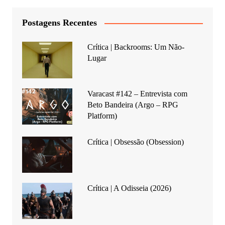
Postagens Recentes
Crítica | Backrooms: Um Não-
Lugar
Varacast #142 – Entrevista com
Beto Bandeira (Argo – RPG
Platform)
Crítica | Obsessão (Obsession)
Crítica | A Odisseia (2026)