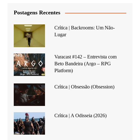
Postagens Recentes
Crítica | Backrooms: Um Não-
Lugar
Varacast #142 – Entrevista com
Beto Bandeira (Argo – RPG
Platform)
Crítica | Obsessão (Obsession)
Crítica | A Odisseia (2026)