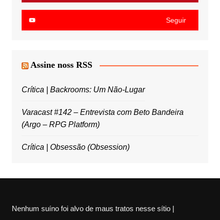
Seguir
Assine noss RSS
Crítica | Backrooms: Um Não-Lugar
Varacast #142 – Entrevista com Beto Bandeira
(Argo – RPG Platform)
Crítica | Obsessão (Obsession)
Nenhum suíno foi alvo de maus tratos nesse sítio |