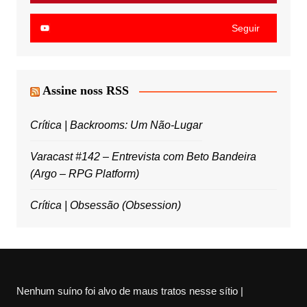
Seguir
Assine noss RSS
Crítica | Backrooms: Um Não-Lugar
Varacast #142 – Entrevista com Beto Bandeira
(Argo – RPG Platform)
Crítica | Obsessão (Obsession)
Nenhum suíno foi alvo de maus tratos nesse sítio |