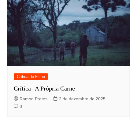
Crítica de Filme
Crítica | A Própria Carne
Ramon Prates
2 de dezembro de 2025
0