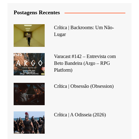
Postagens Recentes
Crítica | Backrooms: Um Não-
Lugar
Varacast #142 – Entrevista com
Beto Bandeira (Argo – RPG
Platform)
Crítica | Obsessão (Obsession)
Crítica | A Odisseia (2026)