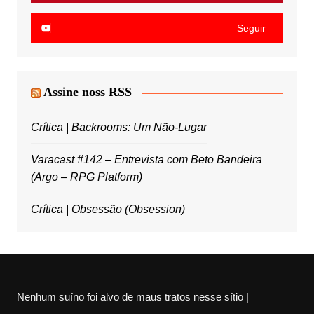
Seguir
Assine noss RSS
Crítica | Backrooms: Um Não-Lugar
Varacast #142 – Entrevista com Beto Bandeira
(Argo – RPG Platform)
Crítica | Obsessão (Obsession)
Nenhum suíno foi alvo de maus tratos nesse sítio |