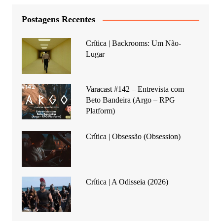
Postagens Recentes
Crítica | Backrooms: Um Não-
Lugar
Varacast #142 – Entrevista com
Beto Bandeira (Argo – RPG
Platform)
Crítica | Obsessão (Obsession)
Crítica | A Odisseia (2026)