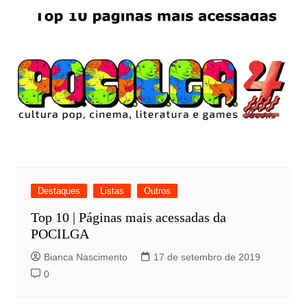
Destaques
Listas
Outros
Top 10 | Páginas mais acessadas da
POCILGA
Bianca Nascimento
17 de setembro de 2019
0