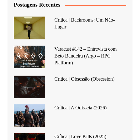
Postagens Recentes
Crítica | Backrooms: Um Não-
Lugar
Varacast #142 – Entrevista com
Beto Bandeira (Argo – RPG
Platform)
Crítica | Obsessão (Obsession)
Crítica | A Odisseia (2026)
Crítica | Love Kills (2025)