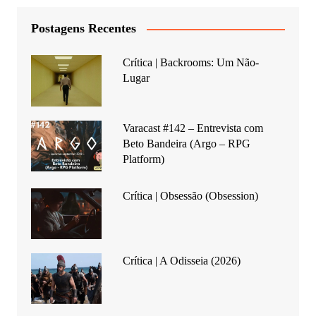
Postagens Recentes
Crítica | Backrooms: Um Não-
Lugar
Varacast #142 – Entrevista com
Beto Bandeira (Argo – RPG
Platform)
Crítica | Obsessão (Obsession)
Crítica | A Odisseia (2026)