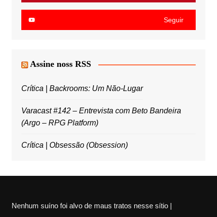
Seguir
Assine noss RSS
Crítica | Backrooms: Um Não-Lugar
Varacast #142 – Entrevista com Beto Bandeira
(Argo – RPG Platform)
Crítica | Obsessão (Obsession)
Nenhum suíno foi alvo de maus tratos nesse sítio |